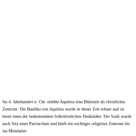
Im 4. Jahrhundert n. Chr. erlebte Aquileia eine Blütezeit als christliches
Zentrum. Die Basilika von Aquileia wurde in dieser Zeit erbaut und ist
heute eines der bedeutendsten frühchristlichen Denkmäler. Die Stadt wurde
auch Sitz eines Patriarchats und blieb ein wichtiges religiöses Zentrum bis
ins Mittelalter.