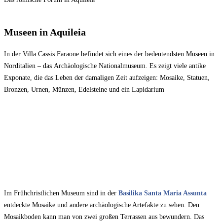
Museen in Aquileia
In der Villa Cassis Faraone befindet sich eines der bedeutendsten Museen in
Norditalien – das Archäologische Nationalmuseum. Es zeigt viele antike
Exponate, die das Leben der damaligen Zeit aufzeigen: Mosaike, Statuen,
Bronzen, Urnen, Münzen, Edelsteine und ein Lapidarium
Im Frühchristlichen Museum sind in der
Basilika Santa Maria Assunta
entdeckte Mosaike und andere archäologische Artefakte zu sehen. Den
Mosaikboden kann man von zwei großen Terrassen aus bewundern. Das