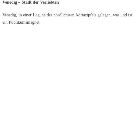
Venedig – Stadt der Verliebten
Venedig, in einer Lagune des nördlichsten Adriazipfels gelegen, war und ist
ein Publikumsmagnet.