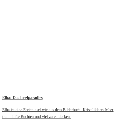
Elba: Das Inselparadies
Elba ist eine Ferieninsel wie aus dem Bilderbuch: Kristallklares Meer,
traumhafte Buchten und viel zu entdecken.