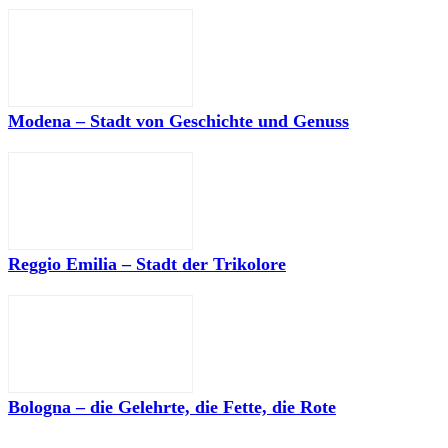
Modena – Stadt von Geschichte und Genuss
Reggio Emilia – Stadt der Trikolore
Bologna – die Gelehrte, die Fette, die Rote