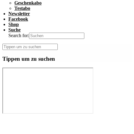
Geschenkabo
Testabo
Newsletter
Facebook
Shop
Suche
Search for:
Tippen um zu suchen