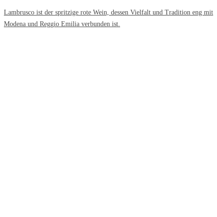
Lambrusco ist der spritzige rote Wein, dessen Vielfalt und Tradition eng mit
Modena und Reggio Emilia verbunden ist.