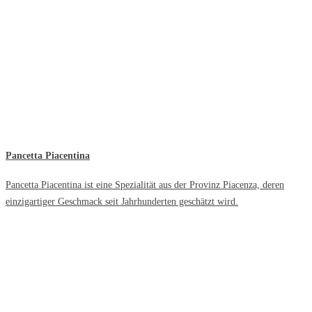
Pancetta Piacentina
Pancetta Piacentina ist eine Spezialität aus der Provinz Piacenza, deren
einzigartiger Geschmack seit Jahrhunderten geschätzt wird.