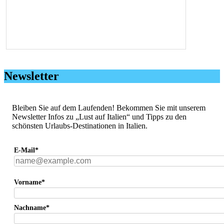
Newsletter
Bleiben Sie auf dem Laufenden! Bekommen Sie mit unserem
Newsletter Infos zu „Lust auf Italien“ und Tipps zu den
schönsten Urlaubs-Destinationen in Italien.
E-Mail*
Vorname*
Nachname*