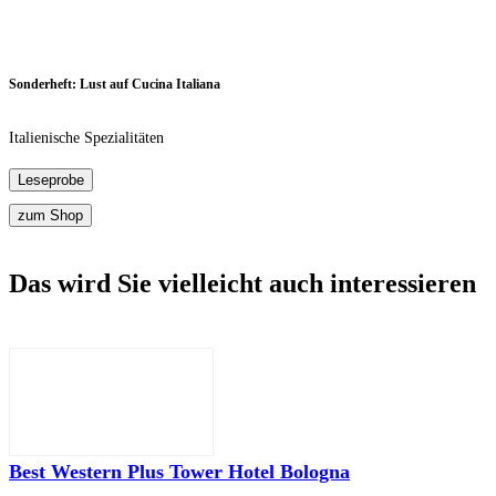
Sonderheft: Lust auf Cucina Italiana
Italienische Spezialitäten
Das wird Sie vielleicht auch interessieren
Best Western Plus Tower Hotel Bologna