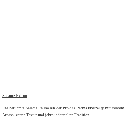
Salame Felino
Die berühmte Salame Felino aus der Provinz Parma überzeugt mit mildem
Aroma, zarter Textur und jahrhundertealter Tradition.