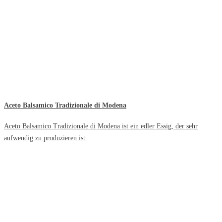
Aceto Balsamico Tradizionale di Modena
Aceto Balsamico Tradizionale di Modena ist ein edler Essig, der sehr
aufwendig zu produzieren ist.