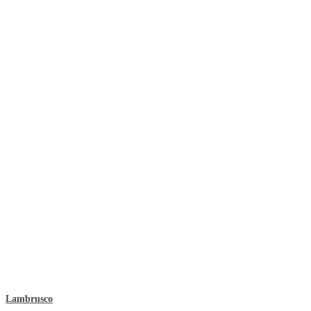
Lambrusco