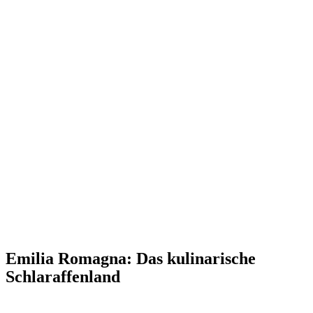
Emilia Romagna: Das kulinarische
Schlaraffenland