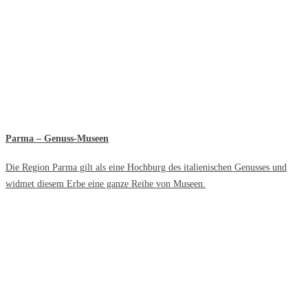
Parma – Genuss-Museen
Die Region Parma gilt als eine Hochburg des italienischen Genusses und
widmet diesem Erbe eine ganze Reihe von Museen.