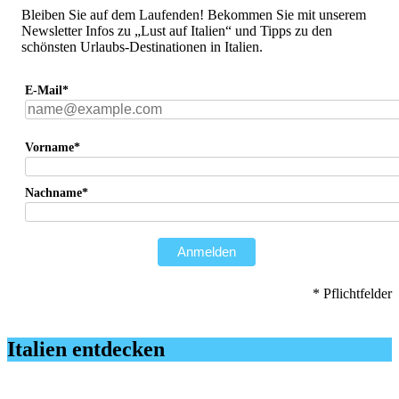
Bleiben Sie auf dem Laufenden! Bekommen Sie mit unserem
Newsletter Infos zu „Lust auf Italien“ und Tipps zu den
schönsten Urlaubs-Destinationen in Italien.
E-Mail*
Vorname*
Nachname*
Anmelden
* Pflichtfelder
Italien entdecken