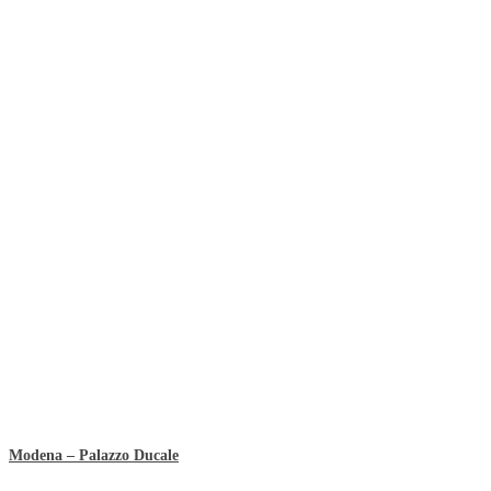
Modena – Palazzo Ducale