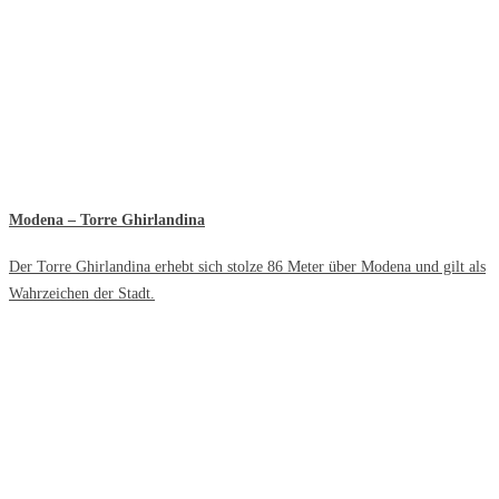
Modena – Torre Ghirlandina
Der Torre Ghirlandina erhebt sich stolze 86 Meter über Modena und gilt als
Wahrzeichen der Stadt.