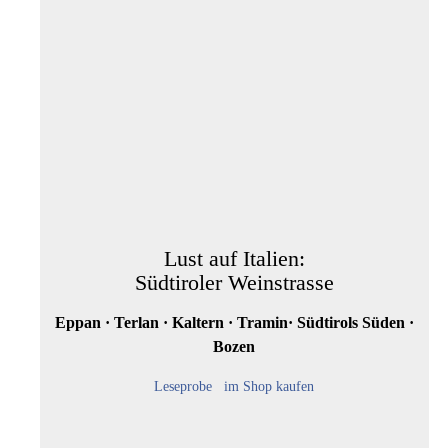
Lust auf Italien:
Südtiroler Weinstrasse
Eppan · Terlan · Kaltern · Tramin· Südtirols Süden ·
Bozen
Leseprobe
im Shop kaufen