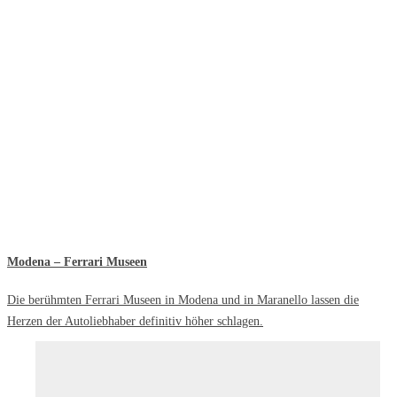
Modena – Ferrari Museen
Die berühmten Ferrari Museen in Modena und in Maranello lassen die
Herzen der Autoliebhaber definitiv höher schlagen.