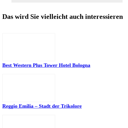
Das wird Sie vielleicht auch interessieren
Best Western Plus Tower Hotel Bologna
Reggio Emilia – Stadt der Trikolore