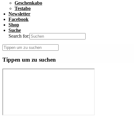
Geschenkabo
Testabo
Newsletter
Facebook
Shop
Suche
Search for:
Tippen um zu suchen