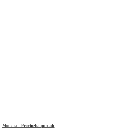
Modena – Provinzhauptstadt