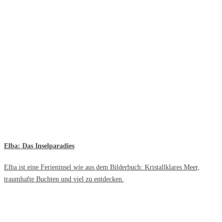
Elba: Das Inselparadies
Elba ist eine Ferieninsel wie aus dem Bilderbuch: Kristallklares Meer,
traumhafte Buchten und viel zu entdecken.