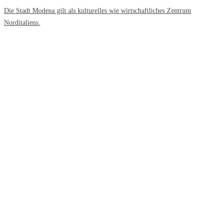
Die Stadt Modena gilt als kulturelles wie wirtschaftliches Zentrum
Norditaliens.