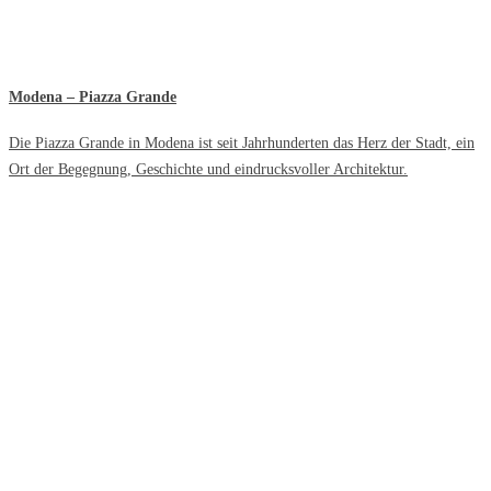
Modena – Piazza Grande
Die Piazza Grande in Modena ist seit Jahrhunderten das Herz der Stadt, ein
Ort der Begegnung, Geschichte und eindrucksvoller Architektur.