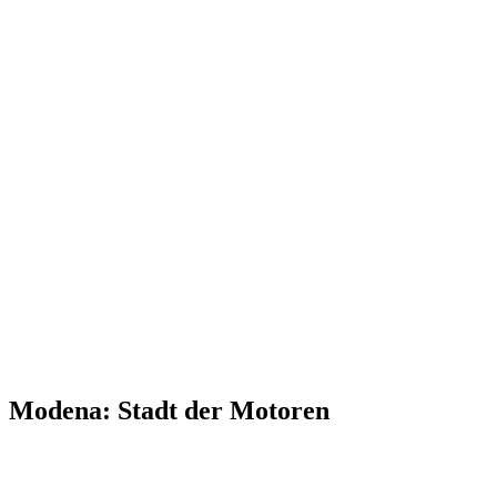
Modena: Stadt der Motoren