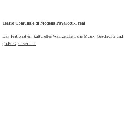
Teatro Comunale di Modena Pavarotti-Freni
Das Teatro ist ein kulturelles Wahrzeichen, das Musik, Geschichte und
große Oper vereint.