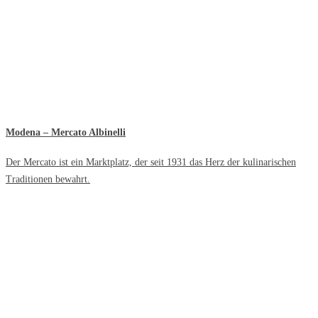
Modena – Mercato Albinelli
Der Mercato ist ein Marktplatz, der seit 1931 das Herz der kulinarischen
Traditionen bewahrt.