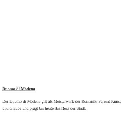
Duomo di Modena
Der Duomo di Modena gilt als Meisterwerk der Romanik, vereint Kunst
und Glaube und prägt bis heute das Herz der Stadt.