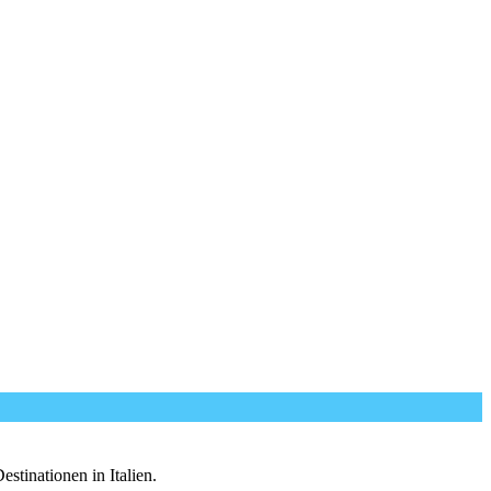
tinationen in Italien.