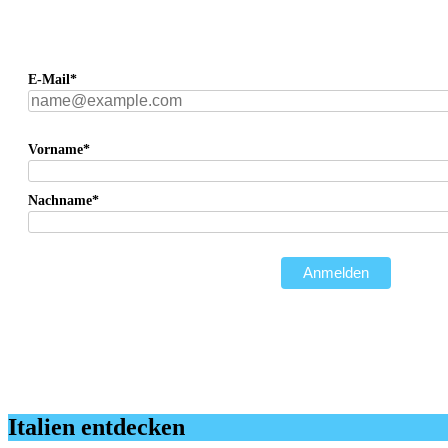
E-Mail*
Vorname*
Nachname*
Anmelden
Italien entdecken