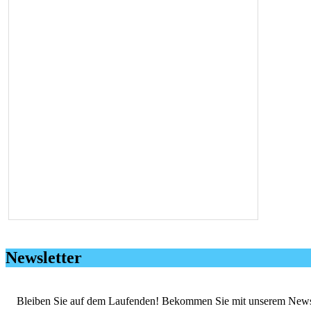
Newsletter
Bleiben Sie auf dem Laufenden! Bekommen Sie mit unserem Newslett