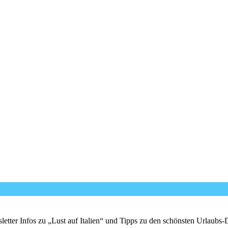
er Infos zu „Lust auf Italien“ und Tipps zu den schönsten Urlaubs-Des