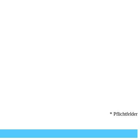
* Pflichtfelder