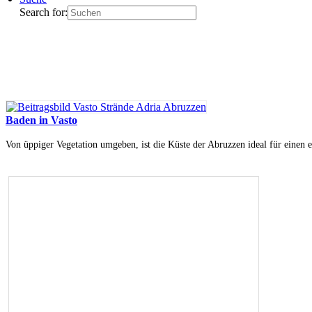
Search for:
Baden in Vasto
Von üppiger Vegetation umgeben, ist die Küste der Abruzzen ideal für einen e