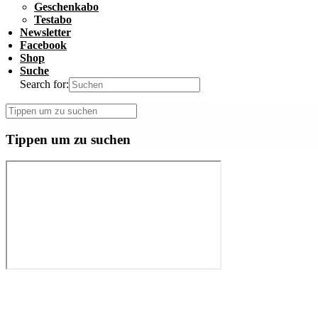
Geschenkabo
Testabo
Newsletter
Facebook
Shop
Suche
Search for:
Tippen um zu suchen