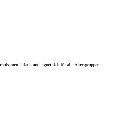
rholsamen Urlaub und eignet sich für alle Altersgruppen.