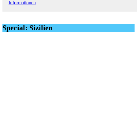
Informationen
Special: Sizilien