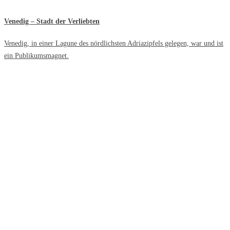
Venedig – Stadt der Verliebten
Venedig, in einer Lagune des nördlichsten Adriazipfels gelegen, war und ist
ein Publikumsmagnet.