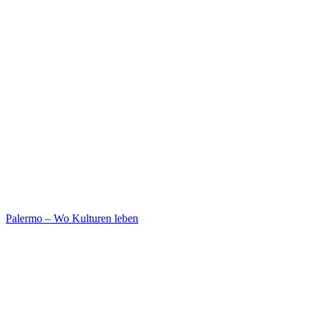
Palermo – Wo Kulturen leben