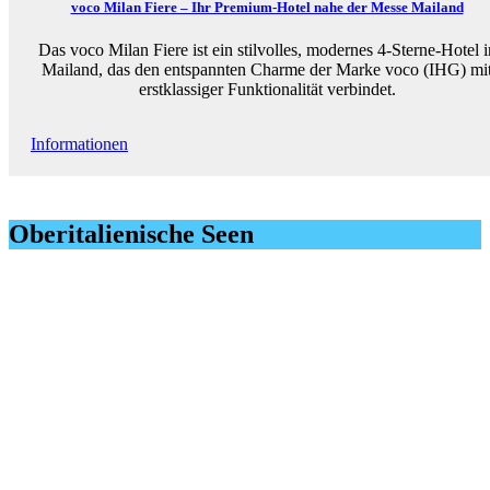
voco Milan Fiere – Ihr Premium-Hotel nahe der Messe Mailand
Das voco Milan Fiere ist ein stilvolles, modernes 4-Sterne-Hotel i
Mailand, das den entspannten Charme der Marke voco (IHG) mi
erstklassiger Funktionalität verbindet.
Informationen
Oberitalienische Seen