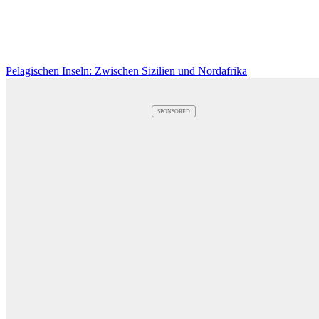
Pelagischen Inseln: Zwischen Sizilien und Nordafrika
SPONSORED