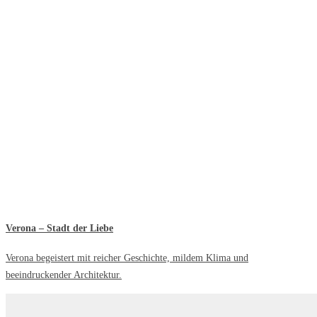
Verona – Stadt der Liebe
Verona begeistert mit reicher Geschichte, mildem Klima und
beeindruckender Architektur.