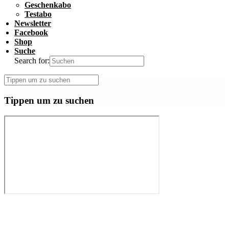
Geschenkabo
Testabo
Newsletter
Facebook
Shop
Suche
Search for:
Tippen um zu suchen