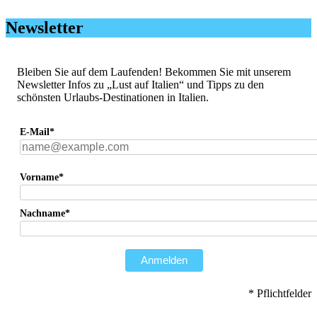
Newsletter
Bleiben Sie auf dem Laufenden! Bekommen Sie mit unserem
Newsletter Infos zu „Lust auf Italien“ und Tipps zu den
schönsten Urlaubs-Destinationen in Italien.
E-Mail*
Vorname*
Nachname*
Anmelden
* Pflichtfelder