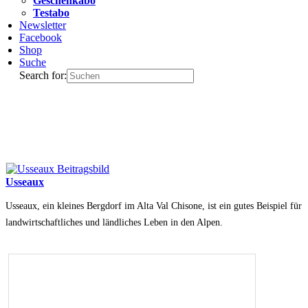
Geschenkabo
Testabo
Newsletter
Facebook
Shop
Suche
Search for:
Usseaux
Usseaux, ein kleines Bergdorf im Alta Val Chisone, ist ein gutes Beispiel für
landwirtschaftliches und ländliches Leben in den Alpen.