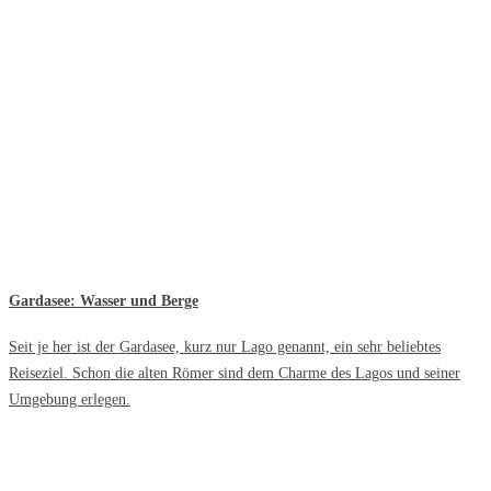
Gardasee: Wasser und Berge
Seit je her ist der Gardasee, kurz nur Lago genannt, ein sehr beliebtes
Reiseziel. Schon die alten Römer sind dem Charme des Lagos und seiner
Umgebung erlegen.