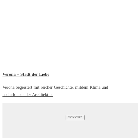
Verona – Stadt der Liebe
Verona begeistert mit reicher Geschichte, mildem Klima und
beeindruckender Architektur.
SPONSORED