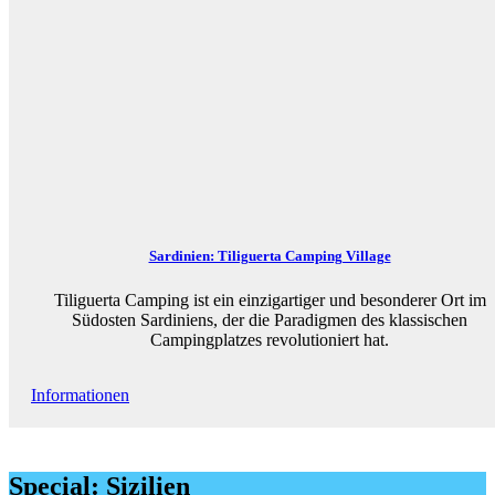
Sardinien: Tiliguerta Camping Village
Tiliguerta Camping ist ein einzigartiger und besonderer Ort im
Südosten Sardiniens, der die Paradigmen des klassischen
Campingplatzes revolutioniert hat.
Informationen
Special: Sizilien