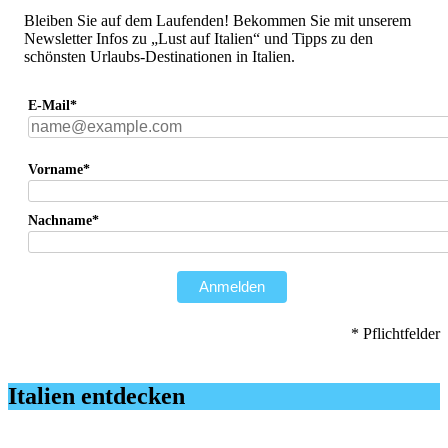
Bleiben Sie auf dem Laufenden! Bekommen Sie mit unserem
Newsletter Infos zu „Lust auf Italien“ und Tipps zu den
schönsten Urlaubs-Destinationen in Italien.
E-Mail*
Vorname*
Nachname*
Anmelden
* Pflichtfelder
Italien entdecken