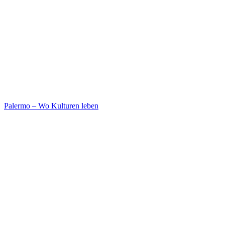
Palermo – Wo Kulturen leben