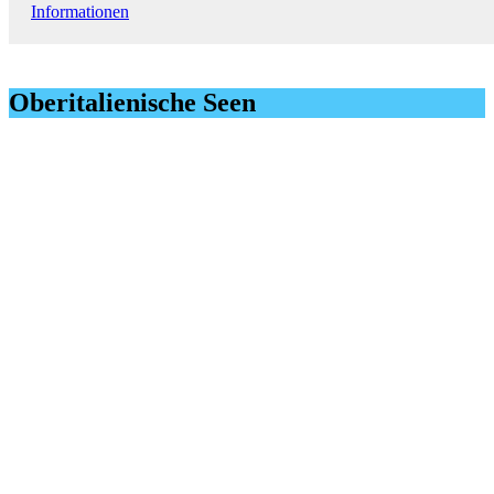
Informationen
Oberitalienische Seen