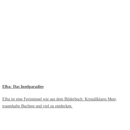
Elba: Das Inselparadies
Elba ist eine Ferieninsel wie aus dem Bilderbuch: Kristallklares Meer,
traumhafte Buchten und viel zu entdecken.