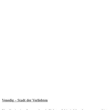
Venedig – Stadt der Verliebten