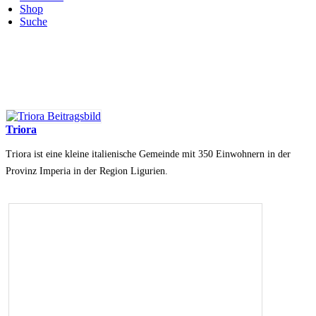
Shop
Suche
Triora
Triora ist eine kleine italienische Gemeinde mit 350 Einwohnern in der
Provinz Imperia in der Region Ligurien.