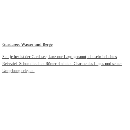
Gardasee: Wasser und Berge
Seit je her ist der Gardasee, kurz nur Lago genannt, ein sehr beliebtes
Reiseziel. Schon die alten Römer sind dem Charme des Lagos und seiner
Umgebung erlegen.