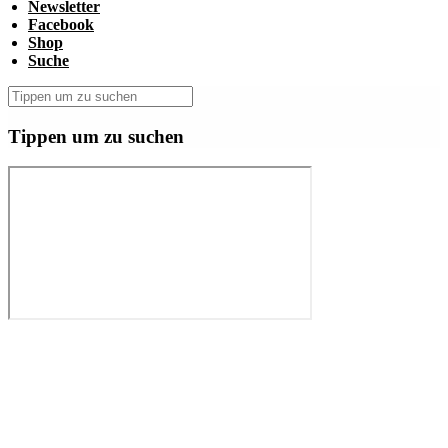
Newsletter
Facebook
Shop
Suche
Tippen um zu suchen