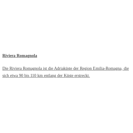
Riviera Romagnola
Die Riviera Romagnola ist die Adriaküste der Region Emilia-Romagna, die
sich etwa 90 bis 110 km entlang der Küste erstreckt.