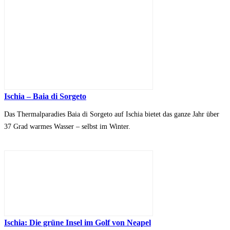
Ischia – Baia di Sorgeto
Das Thermalparadies Baia di Sorgeto auf Ischia bietet das ganze Jahr über
37 Grad warmes Wasser – selbst im Winter.
Ischia: Die grüne Insel im Golf von Neapel