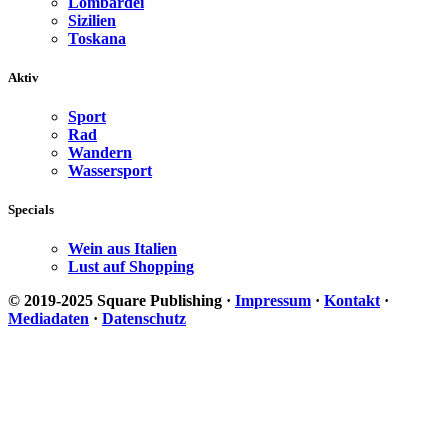
Lombardei
Sizilien
Toskana
Aktiv
Sport
Rad
Wandern
Wassersport
Specials
Wein aus Italien
Lust auf Shopping
© 2019-2025 Square Publishing ·
Impressum
·
Kontakt
·
Mediadaten
·
Datenschutz