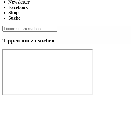
Newsletter
Facebook
Shop
Suche
Tippen um zu suchen