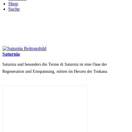
Shop
Suche
Saturnia
Saturnia und besonders die Terme di Saturnia ist eine Oase der
Regeneration und Entspannung, mitten im Herzen der Toskana.