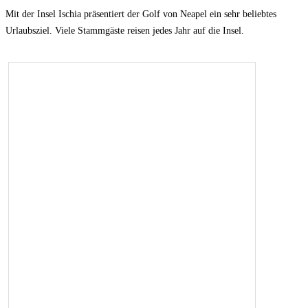
Mit der Insel Ischia präsentiert der Golf von Neapel ein sehr beliebtes
Urlaubsziel. Viele Stammgäste reisen jedes Jahr auf die Insel.