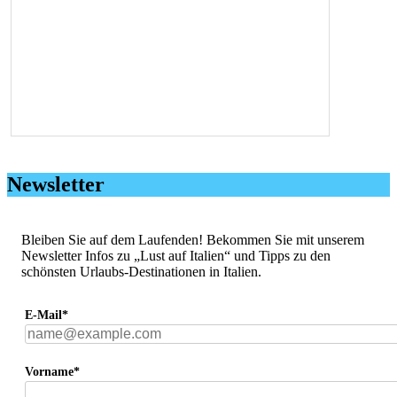
Newsletter
Bleiben Sie auf dem Laufenden! Bekommen Sie mit unserem
Newsletter Infos zu „Lust auf Italien“ und Tipps zu den
schönsten Urlaubs-Destinationen in Italien.
E-Mail*
Vorname*