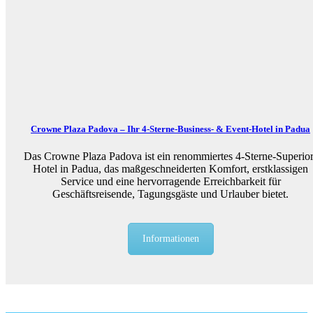
Crowne Plaza Padova – Ihr 4-Sterne-Business- & Event-Hotel in Padua
Das Crowne Plaza Padova ist ein renommiertes 4-Sterne-Superior
Hotel in Padua, das maßgeschneiderten Komfort, erstklassigen
Service und eine hervorragende Erreichbarkeit für
Geschäftsreisende, Tagungsgäste und Urlauber bietet.
Informationen