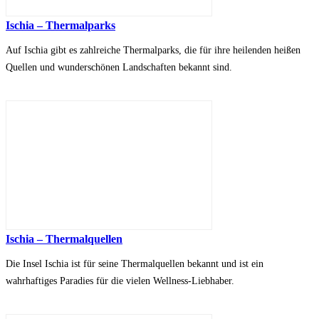
Ischia – Thermalparks
Auf Ischia gibt es zahlreiche Thermalparks, die für ihre heilenden heißen
Quellen und wunderschönen Landschaften bekannt sind.
Ischia – Thermalquellen
Die Insel Ischia ist für seine Thermalquellen bekannt und ist ein
wahrhaftiges Paradies für die vielen Wellness-Liebhaber.