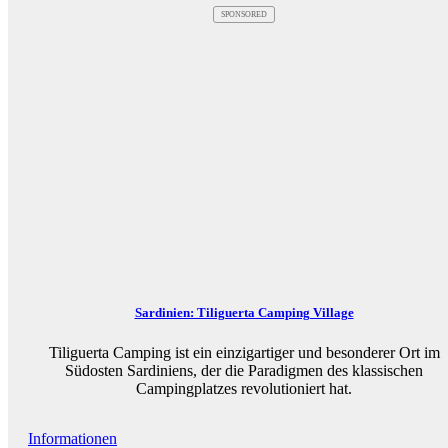
SPONSORED
Sardinien: Tiliguerta Camping Village
Tiliguerta Camping ist ein einzigartiger und besonderer Ort im
Südosten Sardiniens, der die Paradigmen des klassischen
Campingplatzes revolutioniert hat.
Informationen