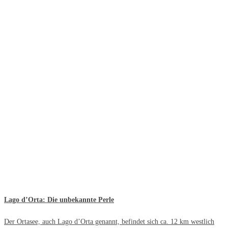
Lago d’Orta: Die unbekannte Perle
Der Ortasee, auch Lago d’Orta genannt, befindet sich ca. 12 km westlich