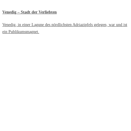
Venedig – Stadt der Verliebten
Venedig, in einer Lagune des nördlichsten Adriazipfels gelegen, war und ist
ein Publikumsmagnet.