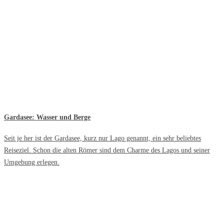
Gardasee: Wasser und Berge
Seit je her ist der Gardasee, kurz nur Lago genannt, ein sehr beliebtes
Reiseziel. Schon die alten Römer sind dem Charme des Lagos und seiner
Umgebung erlegen.