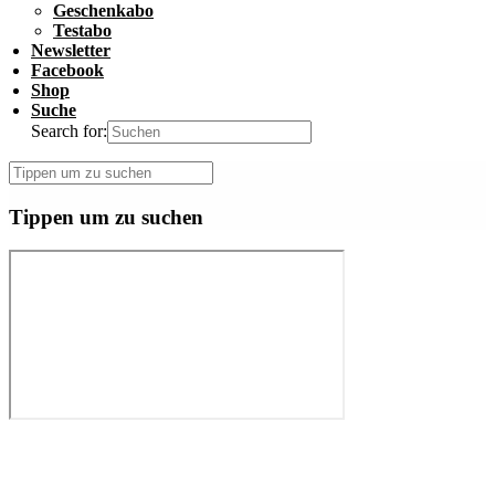
Geschenkabo
Testabo
Newsletter
Facebook
Shop
Suche
Search for:
Tippen um zu suchen