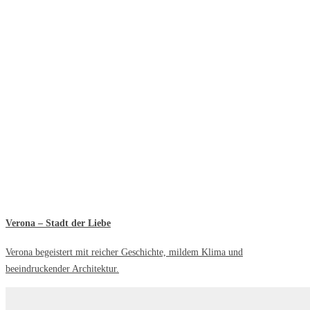
Verona – Stadt der Liebe
Verona begeistert mit reicher Geschichte, mildem Klima und
beeindruckender Architektur.