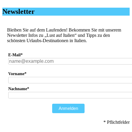
Newsletter
Bleiben Sie auf dem Laufenden! Bekommen Sie mit unserem
Newsletter Infos zu „Lust auf Italien“ und Tipps zu den
schönsten Urlaubs-Destinationen in Italien.
E-Mail*
Vorname*
Nachname*
Anmelden
* Pflichtfelder