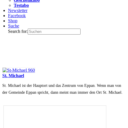
Geschenkabo
Testabo
Newsletter
Facebook
Shop
Suche
Search for:
St. Michael
St. Michael ist der Hauptort und das Zentrum von Eppan. Wenn man von
der Gemeinde Eppan spricht, dann meint man immer den Ort St. Michael.