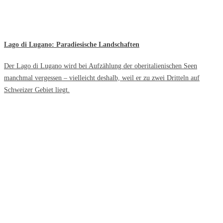
Lago di Lugano: Paradiesische Landschaften
Der Lago di Lugano wird bei Aufzählung der oberitalienischen Seen
manchmal vergessen – vielleicht deshalb, weil er zu zwei Dritteln auf
Schweizer Gebiet liegt.