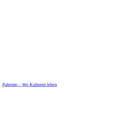
Palermo – Wo Kulturen leben