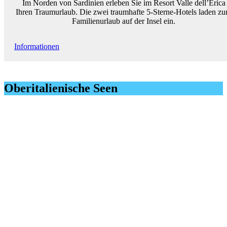
Im Norden von Sardinien erleben Sie im Resort Valle dell’Erica
Ihren Traumurlaub. Die zwei traumhafte 5-Sterne-Hotels laden z
Familienurlaub auf der Insel ein.
Informationen
Oberitalienische Seen