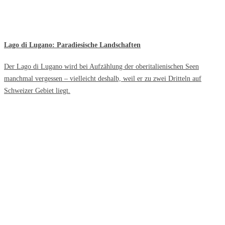
Lago di Lugano: Paradiesische Landschaften
Der Lago di Lugano wird bei Aufzählung der oberitalienischen Seen
manchmal vergessen – vielleicht deshalb, weil er zu zwei Dritteln auf
Schweizer Gebiet liegt.