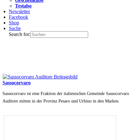
Geschenkabo
Testabo
Newsletter
Facebook
Shop
Suche
Search for:
Sassocorvaro
Sassocorvaro ist eine Fraktion der italienischen Gemeinde Sassocorvaro
Auditore mitten in der Provinz Pesaro und Urbino in den Marken.