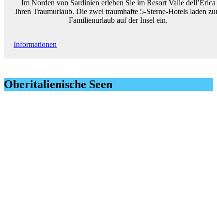
Im Norden von Sardinien erleben Sie im Resort Valle dell’Erica
Ihren Traumurlaub. Die zwei traumhafte 5-Sterne-Hotels laden z
Familienurlaub auf der Insel ein.
Informationen
Oberitalienische Seen