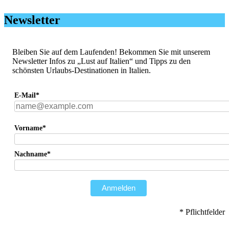
Newsletter
Bleiben Sie auf dem Laufenden! Bekommen Sie mit unserem
Newsletter Infos zu „Lust auf Italien“ und Tipps zu den
schönsten Urlaubs-Destinationen in Italien.
E-Mail*
Vorname*
Nachname*
Anmelden
* Pflichtfelder