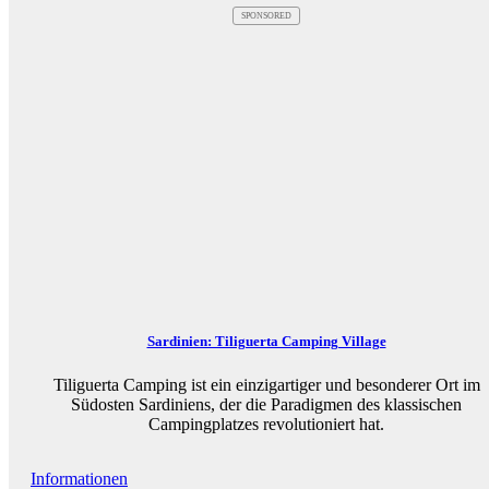
SPONSORED
Sardinien: Tiliguerta Camping Village
Tiliguerta Camping ist ein einzigartiger und besonderer Ort im
Südosten Sardiniens, der die Paradigmen des klassischen
Campingplatzes revolutioniert hat.
Informationen