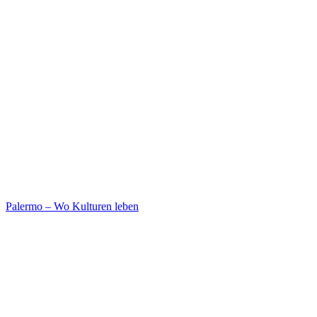
Palermo – Wo Kulturen leben