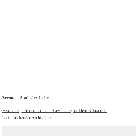
Verona – Stadt der Liebe
Verona begeistert mit reicher Geschichte, mildem Klima und
beeindruckender Architektur.