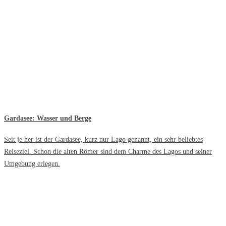
Gardasee: Wasser und Berge
Seit je her ist der Gardasee, kurz nur Lago genannt, ein sehr beliebtes
Reiseziel. Schon die alten Römer sind dem Charme des Lagos und seiner
Umgebung erlegen.