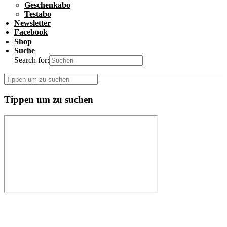
Geschenkabo
Testabo
Newsletter
Facebook
Shop
Suche
Search for:
Tippen um zu suchen