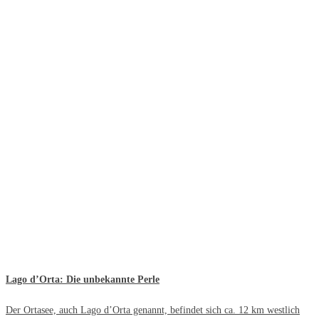
Lago d’Orta: Die unbekannte Perle
Der Ortasee, auch Lago d’Orta genannt, befindet sich ca. 12 km westlich