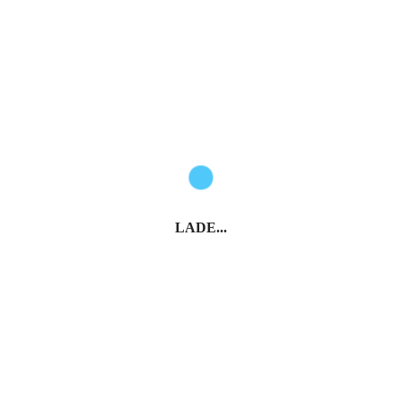
LADE...