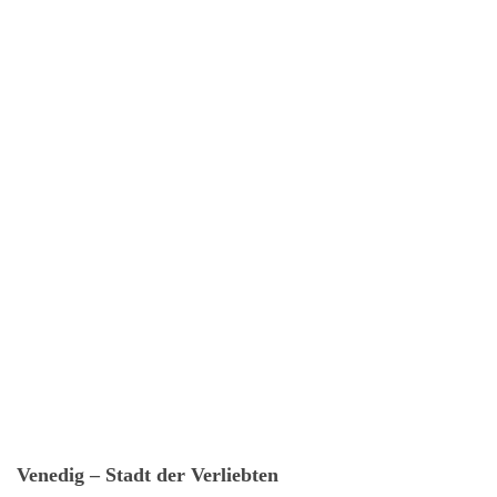
Venedig – Stadt der Verliebten