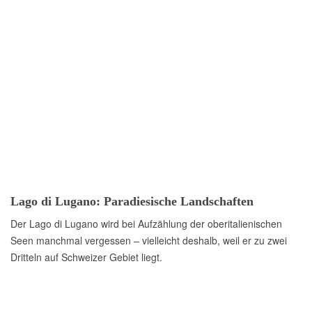
Lago di Lugano: Paradiesische Landschaften
Der Lago di Lugano wird bei Aufzählung der oberitalienischen
Seen manchmal vergessen – vielleicht deshalb, weil er zu zwei
Dritteln auf Schweizer Gebiet liegt.