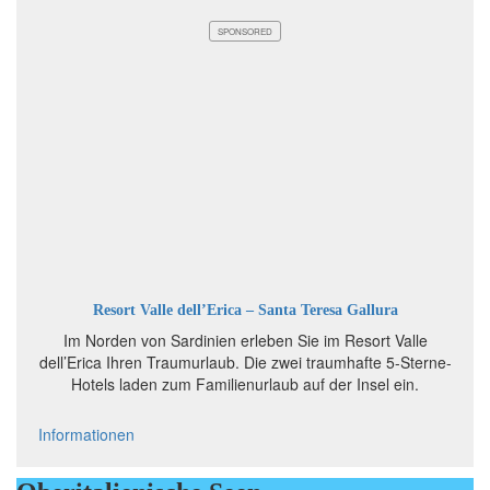
SPONSORED
Resort Valle dell’Erica – Santa Teresa Gallura
Im Norden von Sardinien erleben Sie im Resort Valle
dell’Erica Ihren Traumurlaub. Die zwei traumhafte 5-Sterne-
Hotels laden zum Familienurlaub auf der Insel ein.
Informationen