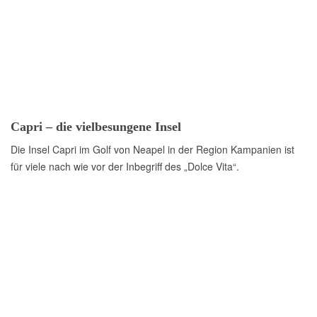
Capri – die vielbesungene Insel
Die Insel Capri im Golf von Neapel in der Region Kampanien ist
für viele nach wie vor der Inbegriff des „Dolce Vita“.