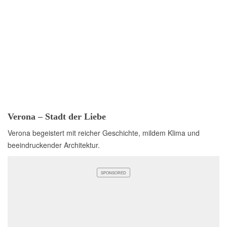
Verona – Stadt der Liebe
Verona begeistert mit reicher Geschichte, mildem Klima und
beeindruckender Architektur.
SPONSORED