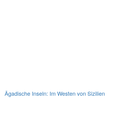
Ägadische Inseln: Im Westen von Sizilien