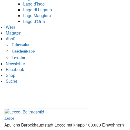
Lago d’Iseo
Lago di Lugano
Lago Maggiore
Lago d’Orta
Wein
Magazin
Abo
Jahresabo
Geschenkabo
Testabo
Newsletter
Facebook
Shop
Suche
Lecce
Apuliens Barockhauptstadt Lecce mit knapp 100.000 Einwohnern