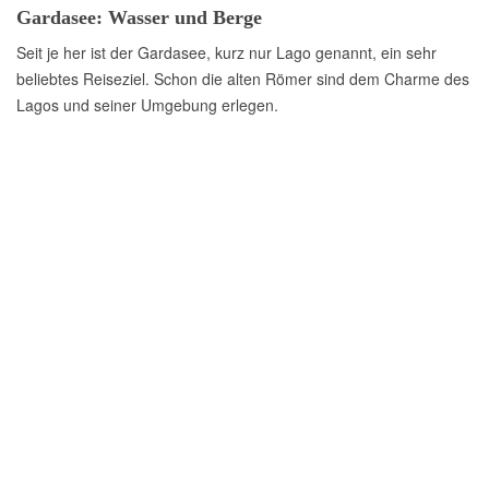
Gardasee: Wasser und Berge
Seit je her ist der Gardasee, kurz nur Lago genannt, ein sehr
beliebtes Reiseziel. Schon die alten Römer sind dem Charme des
Lagos und seiner Umgebung erlegen.