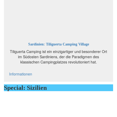
Sardinien: Tiliguerta Camping Village
Tiliguerta Camping ist ein einzigartiger und besonderer Ort
im Südosten Sardiniens, der die Paradigmen des
klassischen Campingplatzes revolutioniert hat.
Informationen
Special: Sizilien