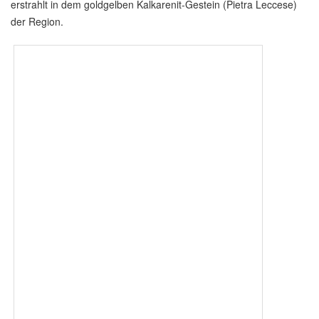
erstrahlt in dem goldgelben Kalkarenit-Gestein (Pietra Leccese)
der Region.