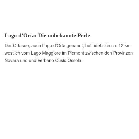
Lago d’Orta: Die unbekannte Perle
Der Ortasee, auch Lago d’Orta genannt, befindet sich ca. 12 km
westlich vom Lago Maggiore im Piemont zwischen den Provinzen
Novara und und Verbano Cusio Ossola.