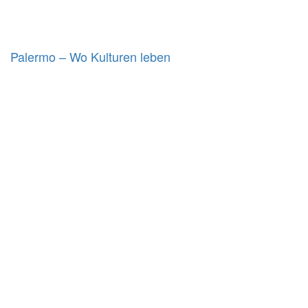
Palermo – Wo Kulturen leben