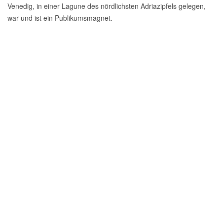
Venedig, in einer Lagune des nördlichsten Adriazipfels gelegen,
war und ist ein Publikumsmagnet.