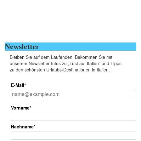
Newsletter
Bleiben Sie auf dem Laufenden! Bekommen Sie mit
unserem Newsletter Infos zu „Lust auf Italien“ und Tipps
zu den schönsten Urlaubs-Destinationen in Italien.
E-Mail*
Vorname*
Nachname*