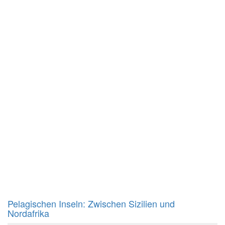
Pelagischen Inseln: Zwischen Sizilien und
Nordafrika