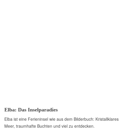
Elba: Das Inselparadies
Elba ist eine Ferieninsel wie aus dem Bilderbuch: Kristallklares
Meer, traumhafte Buchten und viel zu entdecken.