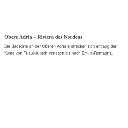
Obere Adria – Riviera des Nordens
Die Badeorte an der Oberen Adria erstrecken sich entlang der
Küste von Friaul-Julisch Venetien bis nach Emilia-Romagna.