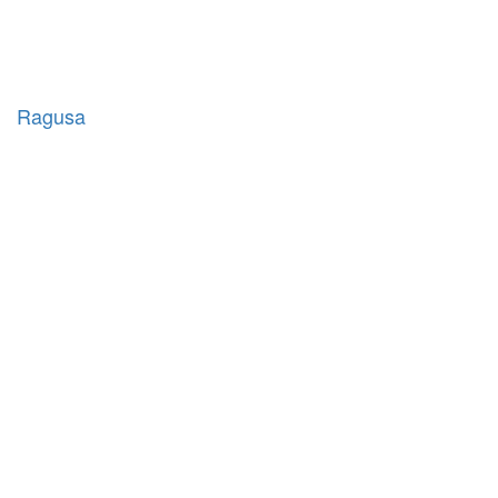
Ragusa