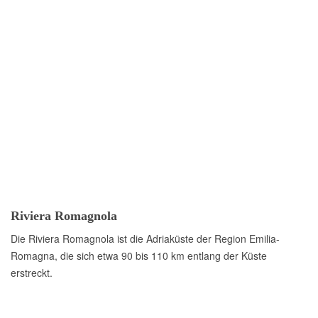
Riviera Romagnola
Die Riviera Romagnola ist die Adriaküste der Region Emilia-
Romagna, die sich etwa 90 bis 110 km entlang der Küste
erstreckt.