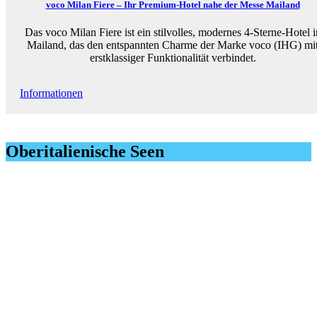
voco Milan Fiere – Ihr Premium-Hotel nahe der Messe Mailand
Das voco Milan Fiere ist ein stilvolles, modernes 4-Sterne-Hotel i
Mailand, das den entspannten Charme der Marke voco (IHG) mi
erstklassiger Funktionalität verbindet.
Informationen
Oberitalienische Seen