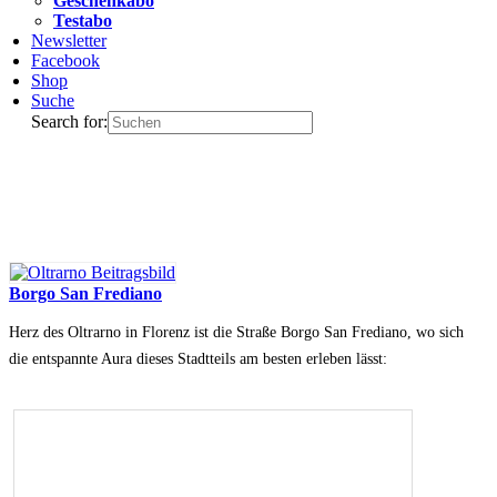
Geschenkabo
Testabo
Newsletter
Facebook
Shop
Suche
Search for:
Borgo San Frediano
Herz des Oltrarno in Florenz ist die Straße Borgo San Frediano, wo sich
die entspannte Aura dieses Stadtteils am besten erleben lässt: