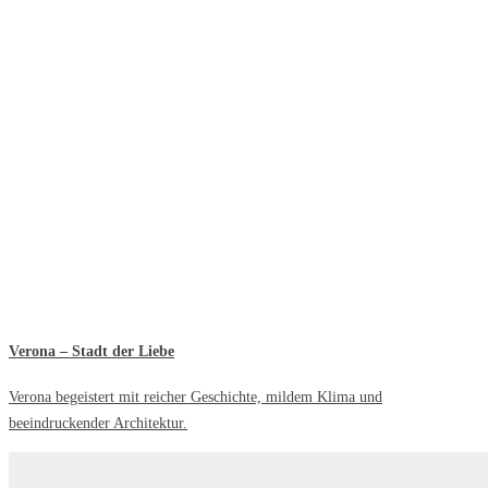
Verona – Stadt der Liebe
Verona begeistert mit reicher Geschichte, mildem Klima und
beeindruckender Architektur.