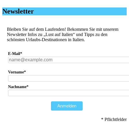
Newsletter
Bleiben Sie auf dem Laufenden! Bekommen Sie mit unserem
Newsletter Infos zu „Lust auf Italien“ und Tipps zu den
schönsten Urlaubs-Destinationen in Italien.
E-Mail*
Vorname*
Nachname*
Anmelden
* Pflichtfelder