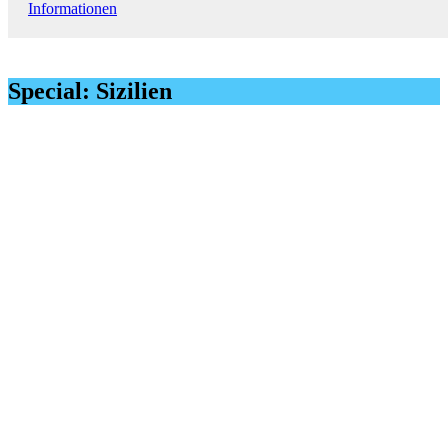
Informationen
Special: Sizilien