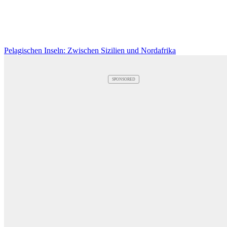
Pelagischen Inseln: Zwischen Sizilien und Nordafrika
SPONSORED