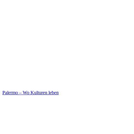
Palermo – Wo Kulturen leben