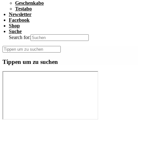
Geschenkabo
Testabo
Newsletter
Facebook
Shop
Suche
Search for:
Tippen um zu suchen