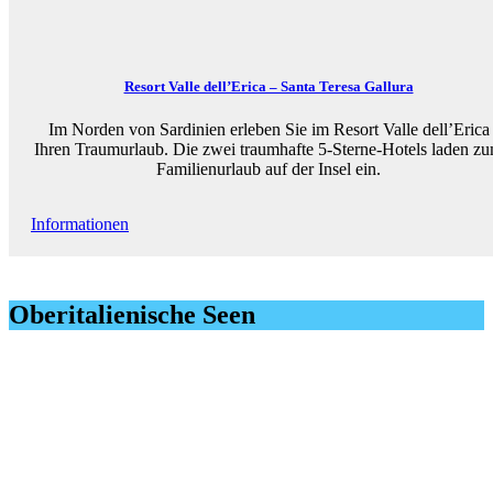
Resort Valle dell’Erica – Santa Teresa Gallura
Im Norden von Sardinien erleben Sie im Resort Valle dell’Erica
Ihren Traumurlaub. Die zwei traumhafte 5-Sterne-Hotels laden z
Familienurlaub auf der Insel ein.
Informationen
Oberitalienische Seen