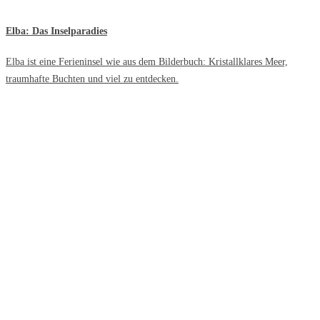
Elba: Das Inselparadies
Elba ist eine Ferieninsel wie aus dem Bilderbuch: Kristallklares Meer,
traumhafte Buchten und viel zu entdecken.