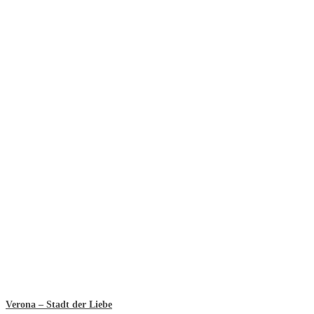
Verona – Stadt der Liebe