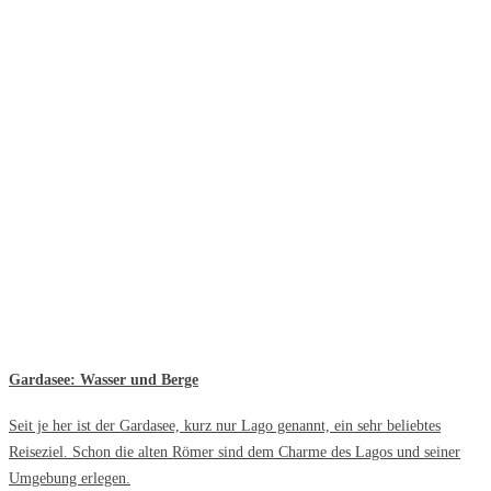
Gardasee: Wasser und Berge
Seit je her ist der Gardasee, kurz nur Lago genannt, ein sehr beliebtes
Reiseziel. Schon die alten Römer sind dem Charme des Lagos und seiner
Umgebung erlegen.