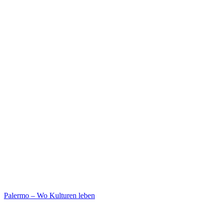
Palermo – Wo Kulturen leben