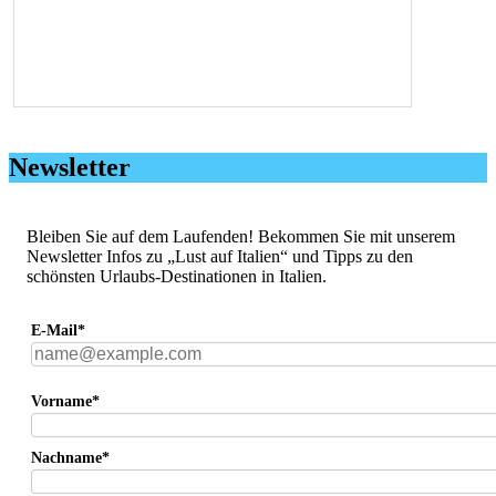
Newsletter
Bleiben Sie auf dem Laufenden! Bekommen Sie mit unserem
Newsletter Infos zu „Lust auf Italien“ und Tipps zu den
schönsten Urlaubs-Destinationen in Italien.
E-Mail*
Vorname*
Nachname*