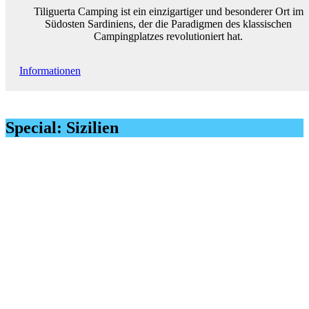
Tiliguerta Camping ist ein einzigartiger und besonderer Ort im
Südosten Sardiniens, der die Paradigmen des klassischen
Campingplatzes revolutioniert hat.
Informationen
Special: Sizilien