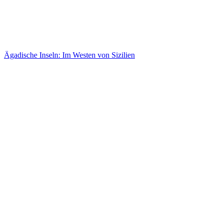
Ägadische Inseln: Im Westen von Sizilien