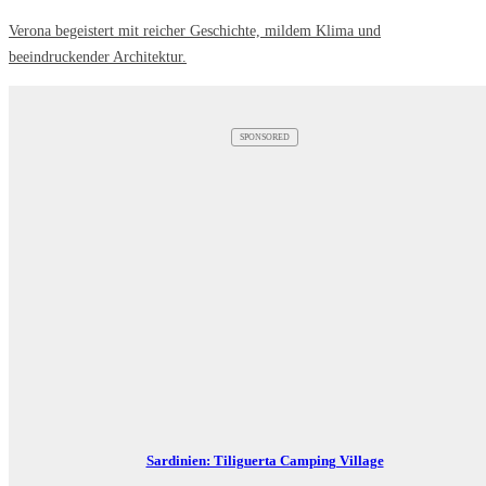
Verona begeistert mit reicher Geschichte, mildem Klima und
beeindruckender Architektur.
SPONSORED
Sardinien: Tiliguerta Camping Village