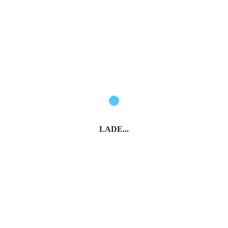
LADE...