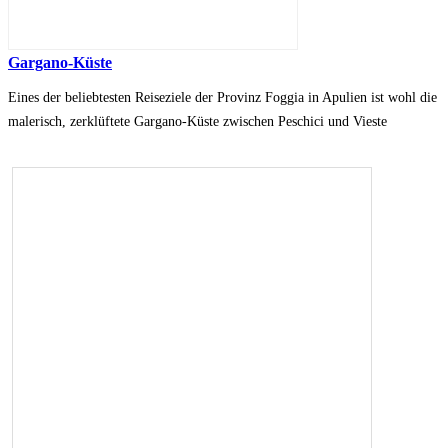
Gargano-Küste
Eines der beliebtesten Reiseziele der Provinz Foggia in Apulien ist wohl die
malerisch, zerklüftete Gargano-Küste zwischen Peschici und Vieste