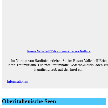
Resort Valle dell’Erica – Santa Teresa Gallura
Im Norden von Sardinien erleben Sie im Resort Valle dell’Erica
Ihren Traumurlaub. Die zwei traumhafte 5-Sterne-Hotels laden z
Familienurlaub auf der Insel ein.
Informationen
Oberitalienische Seen