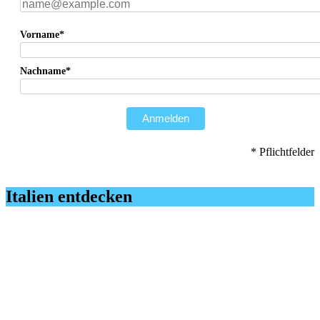
Vorname*
Nachname*
Anmelden
* Pflichtfelder
Italien entdecken