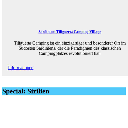
Sardinien: Tiliguerta Camping Village
Tiliguerta Camping ist ein einzigartiger und besonderer Ort im
Südosten Sardiniens, der die Paradigmen des klassischen
Campingplatzes revolutioniert hat.
Informationen
Special: Sizilien