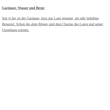
Gardasee: Wasser und Berge
Seit je her ist der Gardasee, kurz nur Lago genannt, ein sehr beliebtes
Reiseziel. Schon die alten Römer sind dem Charme des Lagos und seiner
Umgebung erlegen.