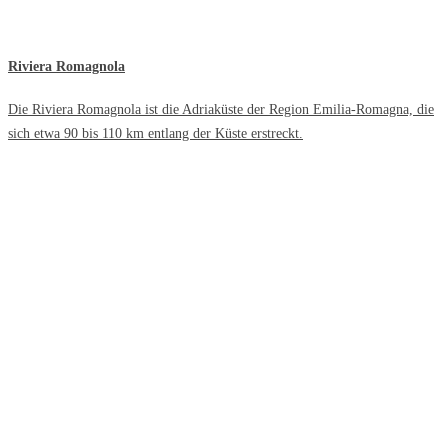
Riviera Romagnola
Die Riviera Romagnola ist die Adriaküste der Region Emilia-Romagna, die
sich etwa 90 bis 110 km entlang der Küste erstreckt.