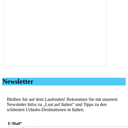
Newsletter
Bleiben Sie auf dem Laufenden! Bekommen Sie mit unserem
Newsletter Infos zu „Lust auf Italien“ und Tipps zu den
schönsten Urlaubs-Destinationen in Italien.
E-Mail*