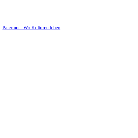
Palermo – Wo Kulturen leben