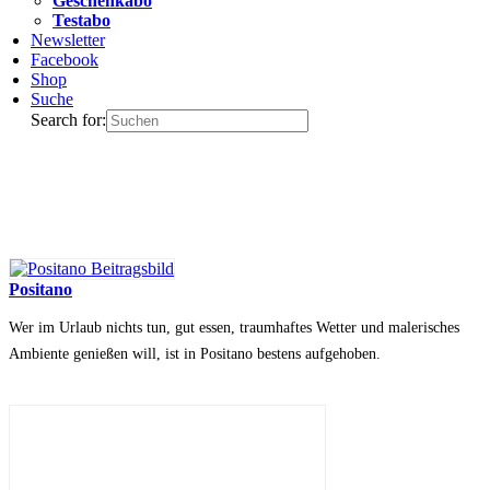
Geschenkabo
Testabo
Newsletter
Facebook
Shop
Suche
Search for:
Positano
Wer im Urlaub nichts tun, gut essen, traumhaftes Wetter und malerisches
Ambiente genießen will, ist in Positano bestens aufgehoben.