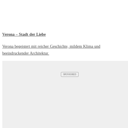
Verona – Stadt der Liebe
Verona begeistert mit reicher Geschichte, mildem Klima und
beeindruckender Architektur.
SPONSORED