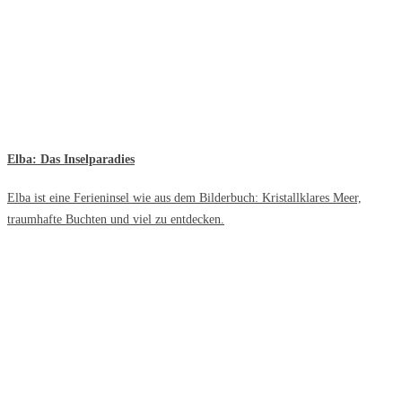
Elba: Das Inselparadies
Elba ist eine Ferieninsel wie aus dem Bilderbuch: Kristallklares Meer,
traumhafte Buchten und viel zu entdecken.