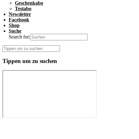
Geschenkabo
Testabo
Newsletter
Facebook
Shop
Suche
Search for:
Tippen um zu suchen