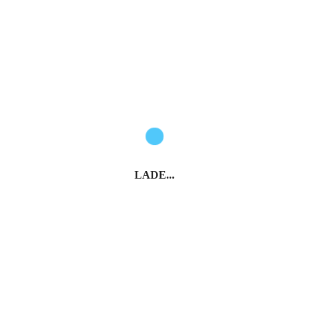
LADE...