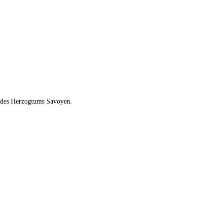
e des Herzogtums Savoyen.