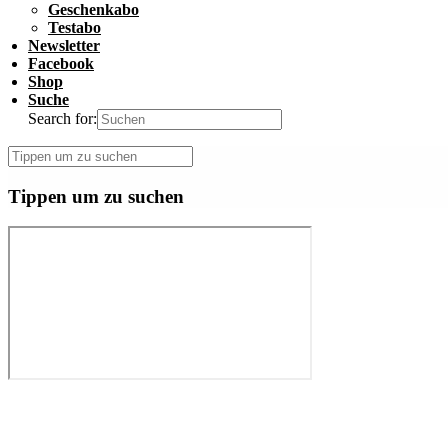
Geschenkabo
Testabo
Newsletter
Facebook
Shop
Suche
Search for:
Tippen um zu suchen