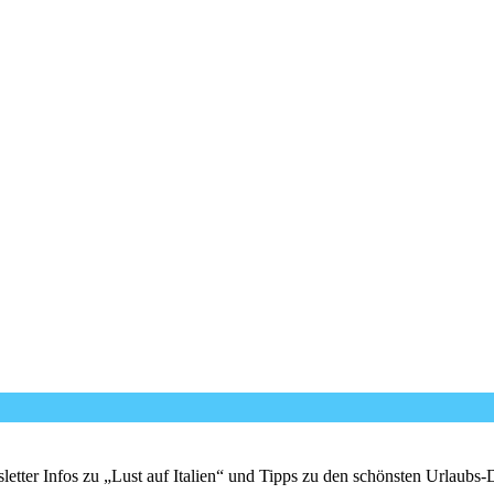
er Infos zu „Lust auf Italien“ und Tipps zu den schönsten Urlaubs-Des