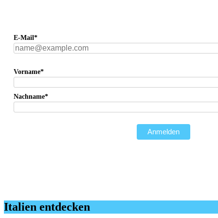
E-Mail*
Vorname*
Nachname*
Anmelden
Italien entdecken