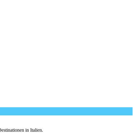
tinationen in Italien.