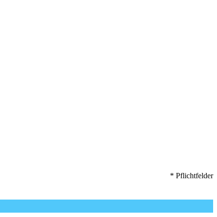
* Pflichtfelder