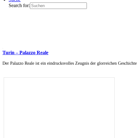
Search for:
Turin – Palazzo Reale
Der Palazzo Reale ist ein eindrucksvolles Zeugnis der glorreichen Geschicht