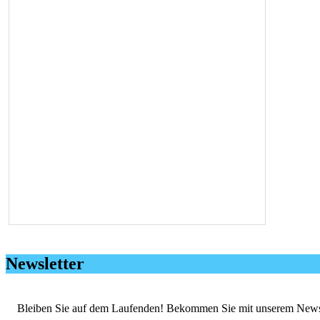
Newsletter
Bleiben Sie auf dem Laufenden! Bekommen Sie mit unserem Newslett