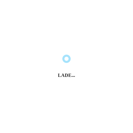
LADE...