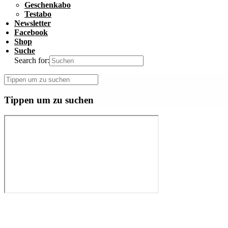
Geschenkabo
Testabo
Newsletter
Facebook
Shop
Suche
Search for:
Tippen um zu suchen