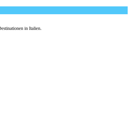
tinationen in Italien.