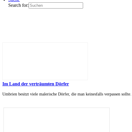
Search for:
Im Land der verträumten Dörfer
Umbrien besitzt viele malerische Dörfer, die man keinesfalls verpassen sollte.