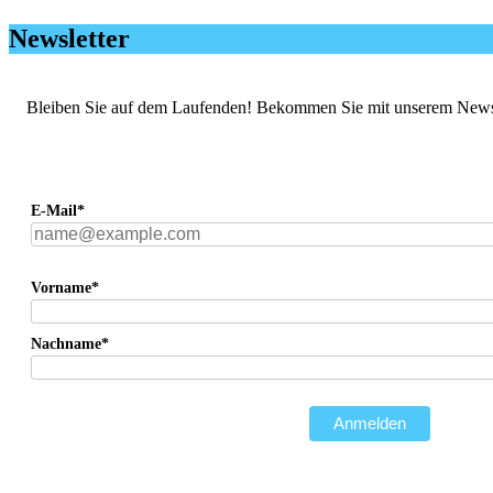
Newsletter
Bleiben Sie auf dem Laufenden! Bekommen Sie mit unserem Newslett
E-Mail*
Vorname*
Nachname*
Anmelden