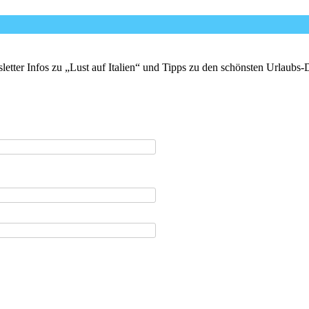
er Infos zu „Lust auf Italien“ und Tipps zu den schönsten Urlaubs-Des