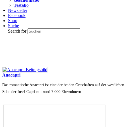
Geschenkabo
Testabo
Newsletter
Facebook
Shop
Suche
Search for:
Anacapri
Das romantische Anacapri ist eine der beiden Ortschaften auf der westlichen
Seite der Insel Capri mit rund 7.000 Einwohnern.