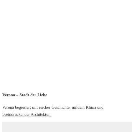
Verona – Stadt der Liebe
Verona begeistert mit reicher Geschichte, mildem Klima und
beeindruckender Architektur.