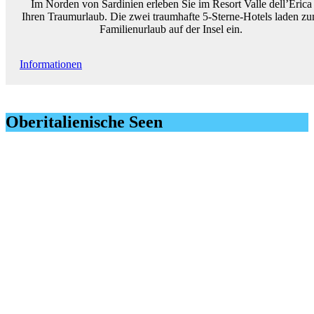
Im Norden von Sardinien erleben Sie im Resort Valle dell’Erica
Ihren Traumurlaub. Die zwei traumhafte 5-Sterne-Hotels laden z
Familienurlaub auf der Insel ein.
Informationen
Oberitalienische Seen