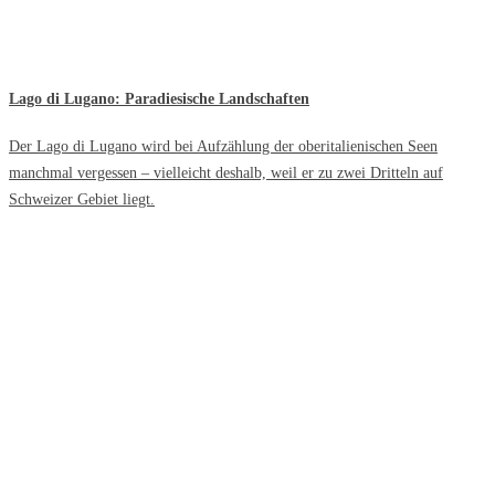
Lago di Lugano: Paradiesische Landschaften
Der Lago di Lugano wird bei Aufzählung der oberitalienischen Seen
manchmal vergessen – vielleicht deshalb, weil er zu zwei Dritteln auf
Schweizer Gebiet liegt.