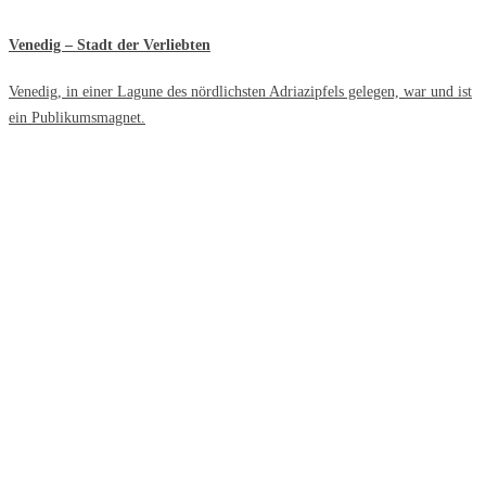
Venedig – Stadt der Verliebten
Venedig, in einer Lagune des nördlichsten Adriazipfels gelegen, war und ist
ein Publikumsmagnet.