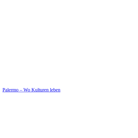
Palermo – Wo Kulturen leben