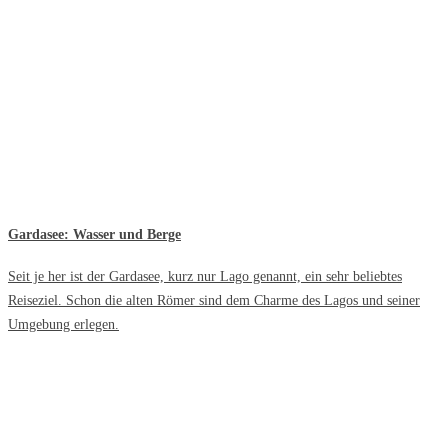
Gardasee: Wasser und Berge
Seit je her ist der Gardasee, kurz nur Lago genannt, ein sehr beliebtes
Reiseziel. Schon die alten Römer sind dem Charme des Lagos und seiner
Umgebung erlegen.