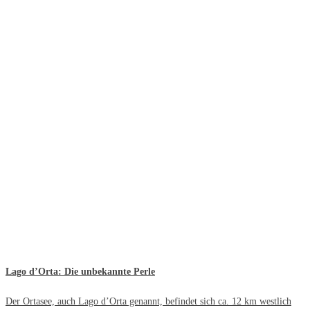
Lago d’Orta: Die unbekannte Perle
Der Ortasee, auch Lago d’Orta genannt, befindet sich ca. 12 km westlich