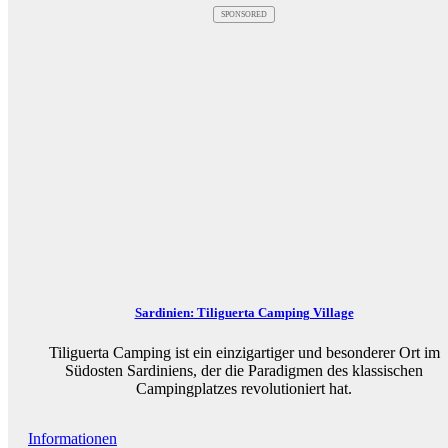
SPONSORED
Sardinien: Tiliguerta Camping Village
Tiliguerta Camping ist ein einzigartiger und besonderer Ort im
Südosten Sardiniens, der die Paradigmen des klassischen
Campingplatzes revolutioniert hat.
Informationen