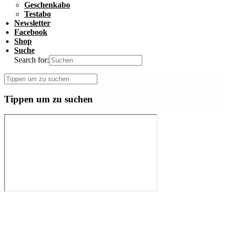
Geschenkabo
Testabo
Newsletter
Facebook
Shop
Suche
Search for:
Tippen um zu suchen