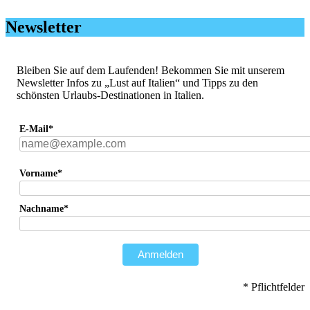
Newsletter
Bleiben Sie auf dem Laufenden! Bekommen Sie mit unserem
Newsletter Infos zu „Lust auf Italien“ und Tipps zu den
schönsten Urlaubs-Destinationen in Italien.
E-Mail*
Vorname*
Nachname*
Anmelden
* Pflichtfelder