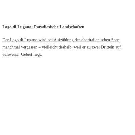
Lago di Lugano: Paradiesische Landschaften
Der Lago di Lugano wird bei Aufzählung der oberitalienischen Seen
manchmal vergessen – vielleicht deshalb, weil er zu zwei Dritteln auf
Schweizer Gebiet liegt.