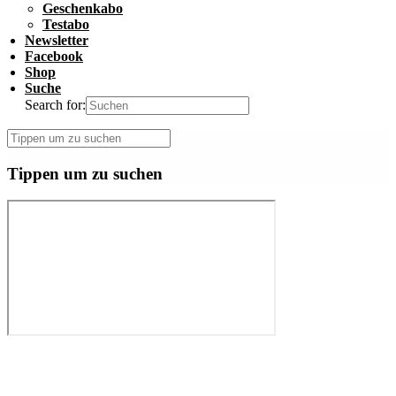
Geschenkabo
Testabo
Newsletter
Facebook
Shop
Suche
Search for:
Tippen um zu suchen