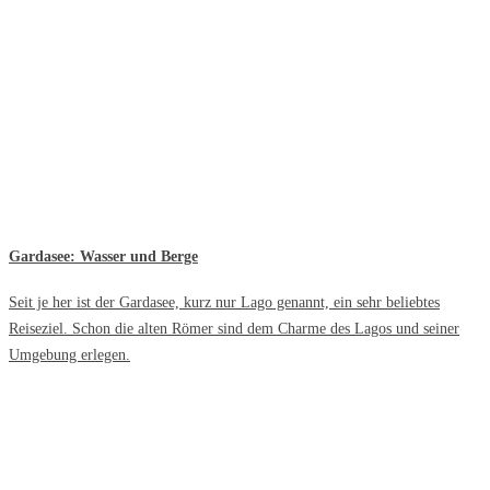
Gardasee: Wasser und Berge
Seit je her ist der Gardasee, kurz nur Lago genannt, ein sehr beliebtes
Reiseziel. Schon die alten Römer sind dem Charme des Lagos und seiner
Umgebung erlegen.