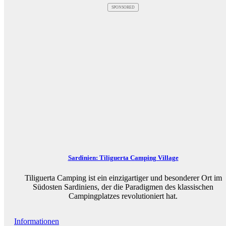
SPONSORED
Sardinien: Tiliguerta Camping Village
Tiliguerta Camping ist ein einzigartiger und besonderer Ort im
Südosten Sardiniens, der die Paradigmen des klassischen
Campingplatzes revolutioniert hat.
Informationen