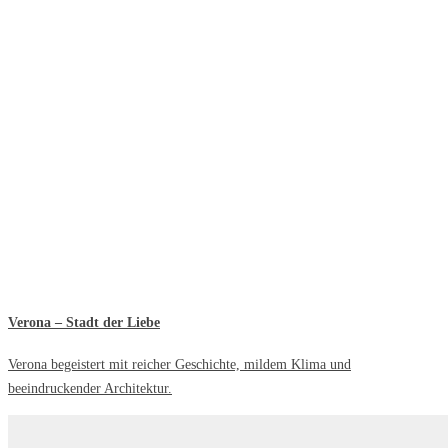
Verona – Stadt der Liebe
Verona begeistert mit reicher Geschichte, mildem Klima und
beeindruckender Architektur.