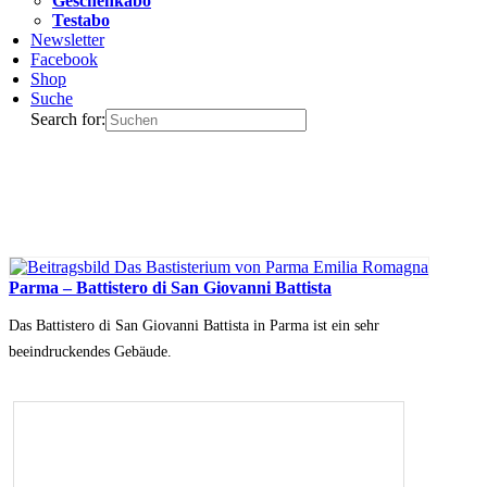
Geschenkabo
Testabo
Newsletter
Facebook
Shop
Suche
Search for:
Parma – Battistero di San Giovanni Battista
Das Battistero di San Giovanni Battista in Parma ist ein sehr
beeindruckendes Gebäude.