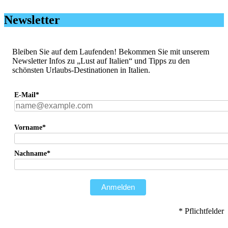
Newsletter
Bleiben Sie auf dem Laufenden! Bekommen Sie mit unserem
Newsletter Infos zu „Lust auf Italien“ und Tipps zu den
schönsten Urlaubs-Destinationen in Italien.
E-Mail*
Vorname*
Nachname*
Anmelden
* Pflichtfelder