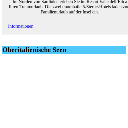
Im Norden von Sardinien erleben Sie im Resort Valle dell’Erica
Ihren Traumurlaub. Die zwei traumhafte 5-Sterne-Hotels laden z
Familienurlaub auf der Insel ein.
Informationen
Oberitalienische Seen