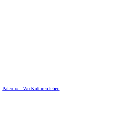
Palermo – Wo Kulturen leben