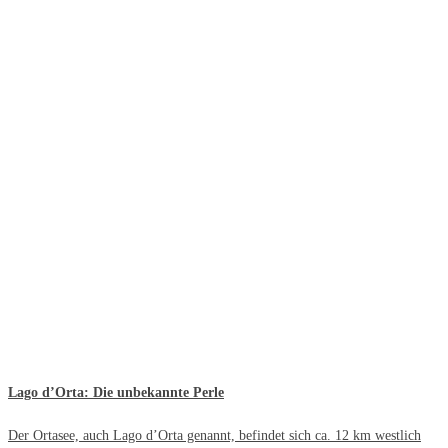
Lago d’Orta: Die unbekannte Perle
Der Ortasee, auch Lago d’Orta genannt, befindet sich ca. 12 km westlich