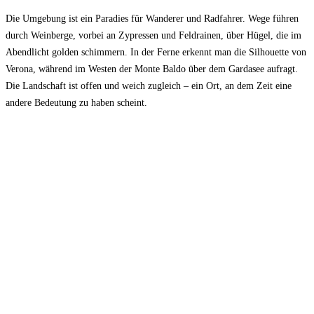
Die Umgebung ist ein Paradies für Wanderer und Radfahrer. Wege führen
durch Weinberge, vorbei an Zypressen und Feldrainen, über Hügel, die im
Abendlicht golden schimmern. In der Ferne erkennt man die Silhouette von
Verona, während im Westen der Monte Baldo über dem Gardasee aufragt.
Die Landschaft ist offen und weich zugleich – ein Ort, an dem Zeit eine
andere Bedeutung zu haben scheint.