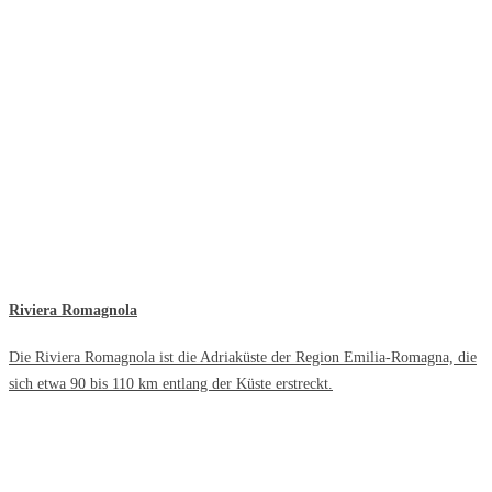
Riviera Romagnola
Die Riviera Romagnola ist die Adriaküste der Region Emilia-Romagna, die
sich etwa 90 bis 110 km entlang der Küste erstreckt.