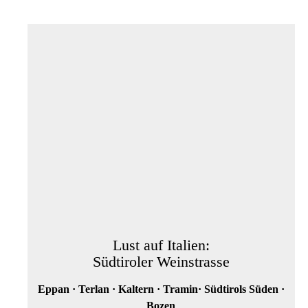
Lust auf Italien:
Südtiroler Weinstrasse
Eppan · Terlan · Kaltern · Tramin· Südtirols Süden ·
Bozen