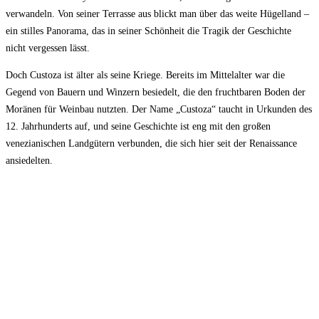
verwandeln. Von seiner Terrasse aus blickt man über das weite Hügelland –
ein stilles Panorama, das in seiner Schönheit die Tragik der Geschichte
nicht vergessen lässt.
Doch Custoza ist älter als seine Kriege. Bereits im Mittelalter war die
Gegend von Bauern und Winzern besiedelt, die den fruchtbaren Boden der
Moränen für Weinbau nutzten. Der Name „Custoza“ taucht in Urkunden des
12. Jahrhunderts auf, und seine Geschichte ist eng mit den großen
venezianischen Landgütern verbunden, die sich hier seit der Renaissance
ansiedelten.