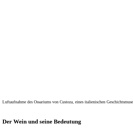
Luftaufnahme des Ossariums von Custoza, eines italienischen Geschichtsmus
Der Wein und seine Bedeutung