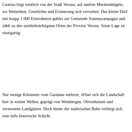
Custoza liegt westlich von der Stadt Verona, auf sanften Moränenhügeln,
wo Weinreben, Geschichte und Erinnerung sich verweben. Das kleine Dorf
mit knapp 1.000 Einwohnern gehört zur Gemeinde Sommacampagna und
zählt zu den symbolträchtigsten Orten der Provinz Verona. Seine Lage ist
einzigartig:
Nur wenige Kilometer vom Gardasee entfernt, öffnet sich die Landschaft
hier in weiten Wellen, geprägt von Weinbergen, Olivenhainen und
verstreuten Landgütern. Doch hinter der malerischen Ruhe verbirgt sich
eine tiefe historische Schicht.