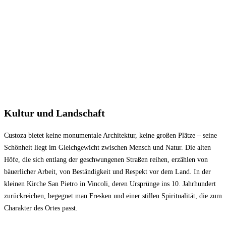
Kultur und Landschaft
Custoza bietet keine monumentale Architektur, keine großen Plätze – seine
Schönheit liegt im Gleichgewicht zwischen Mensch und Natur. Die alten
Höfe, die sich entlang der geschwungenen Straßen reihen, erzählen von
bäuerlicher Arbeit, von Beständigkeit und Respekt vor dem Land. In der
kleinen Kirche San Pietro in Vincoli, deren Ursprünge ins 10. Jahrhundert
zurückreichen, begegnet man Fresken und einer stillen Spiritualität, die zum
Charakter des Ortes passt.