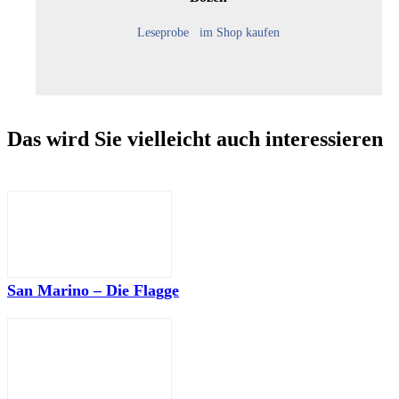
Leseprobe
im Shop kaufen
Das wird Sie vielleicht auch interessieren
San Marino – Die Flagge