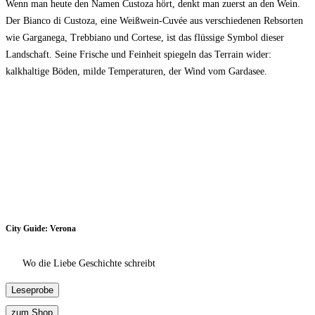
Wenn man heute den Namen Custoza hört, denkt man zuerst an den Wein.
Der Bianco di Custoza, eine Weißwein-Cuvée aus verschiedenen Rebsorten
wie Garganega, Trebbiano und Cortese, ist das flüssige Symbol dieser
Landschaft. Seine Frische und Feinheit spiegeln das Terrain wider:
kalkhaltige Böden, milde Temperaturen, der Wind vom Gardasee.
City Guide: Verona
Wo die Liebe Geschichte schreibt