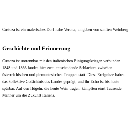
Custoza ist ein malerisches Dorf nahe Verona, umgeben von sanften Weinber
Geschichte und Erinnerung
Custoza ist untrennbar mit den italienischen Einigungskriegen verbunden.
1848 und 1866 fanden hier zwei entscheidende Schlachten zwischen
österreichischen und piemontesischen Truppen statt. Diese Ereignisse haben
das kollektive Gedächtnis des Landes geprägt, und ihr Echo ist bis heute
spürbar. Auf den Hügeln, die heute Wein tragen, kämpften einst Tausende
Männer um die Zukunft Italiens.