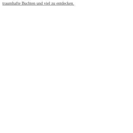
traumhafte Buchten und viel zu entdecken.