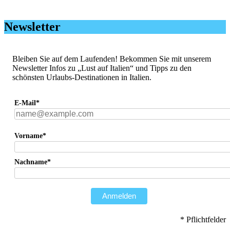
Newsletter
Bleiben Sie auf dem Laufenden! Bekommen Sie mit unserem
Newsletter Infos zu „Lust auf Italien“ und Tipps zu den
schönsten Urlaubs-Destinationen in Italien.
E-Mail*
Vorname*
Nachname*
Anmelden
* Pflichtfelder