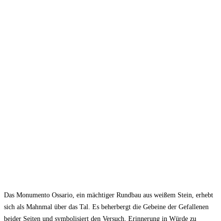
Das Monumento Ossario, ein mächtiger Rundbau aus weißem Stein, erhebt
sich als Mahnmal über das Tal. Es beherbergt die Gebeine der Gefallenen
beider Seiten und symbolisiert den Versuch, Erinnerung in Würde zu