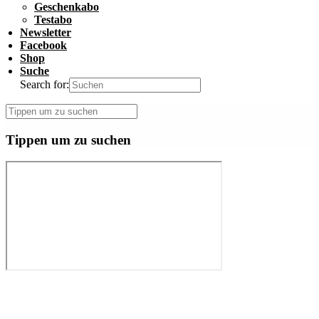
Geschenkabo
Testabo
Newsletter
Facebook
Shop
Suche
Search for:
Tippen um zu suchen