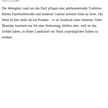
Die Weingüter rund um das Dorf pflegen eine jahrhundertealte Tradition.
Kleine Familienbetriebe und moderne Cantine arbeiten Seite an Seite. Der
Wein ist hier mehr als ein Produkt – er ist Ausdruck einer Identität. Viele
Besucher kommen nur für eine Verkostung, bleiben aber, weil sie das
Gefühl haben, in dieser Landschaft ein Stück ursprüngliches Italien zu
erleben.