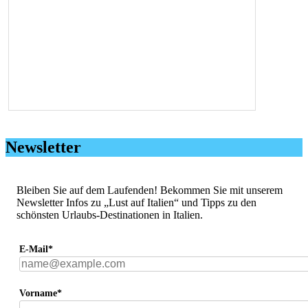
Newsletter
Bleiben Sie auf dem Laufenden! Bekommen Sie mit unserem
Newsletter Infos zu „Lust auf Italien“ und Tipps zu den
schönsten Urlaubs-Destinationen in Italien.
E-Mail*
Vorname*