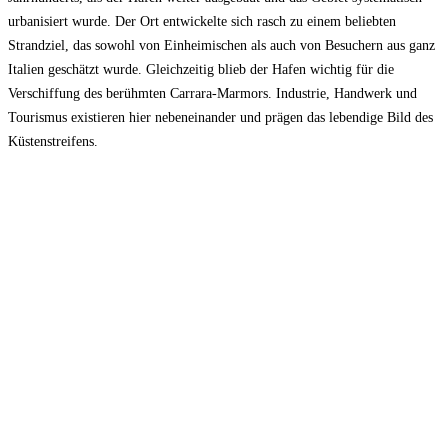
urbanisiert wurde. Der Ort entwickelte sich rasch zu einem beliebten
Strandziel, das sowohl von Einheimischen als auch von Besuchern aus ganz
Italien geschätzt wurde. Gleichzeitig blieb der Hafen wichtig für die
Verschiffung des berühmten Carrara-Marmors. Industrie, Handwerk und
Tourismus existieren hier nebeneinander und prägen das lebendige Bild des
Küstenstreifens.