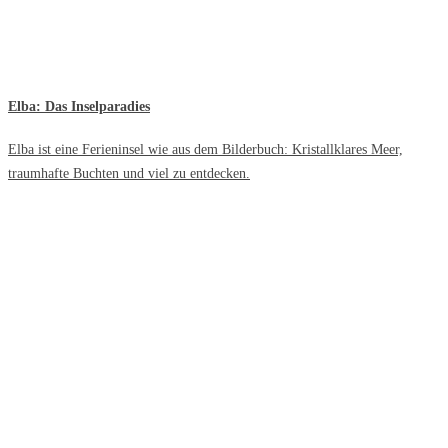
Elba: Das Inselparadies
Elba ist eine Ferieninsel wie aus dem Bilderbuch: Kristallklares Meer,
traumhafte Buchten und viel zu entdecken.