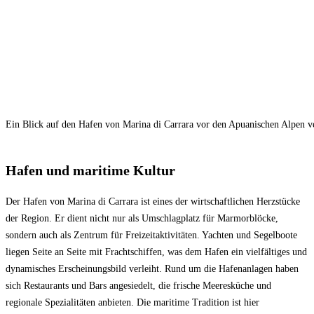
Ein Blick auf den Hafen von Marina di Carrara vor den Apuanischen Alpen 
Hafen und maritime Kultur
Der Hafen von Marina di Carrara ist eines der wirtschaftlichen Herzstücke
der Region. Er dient nicht nur als Umschlagplatz für Marmorblöcke,
sondern auch als Zentrum für Freizeitaktivitäten. Yachten und Segelboote
liegen Seite an Seite mit Frachtschiffen, was dem Hafen ein vielfältiges und
dynamisches Erscheinungsbild verleiht. Rund um die Hafenanlagen haben
sich Restaurants und Bars angesiedelt, die frische Meeresküche und
regionale Spezialitäten anbieten. Die maritime Tradition ist hier