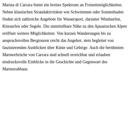
Marina di Carrara bietet ein breites Spektrum an Freizeitmöglichkeiten.
Neben klassischen Strandaktivitäten wie Schwimmen oder Sonnenbaden
finden sich zahlreiche Angebote für Wassersport, darunter Windsurfen,
Kitesurfen oder Segeln. Die unmittelbare Nähe zu den Apuanischen Alpen
eröffnet weitere Möglichkeiten: Von kurzen Wanderungen bis zu
anspruchsvollen Bergtouren reicht das Angebot, stets begleitet von
faszinierenden Ausblicken über Küste und Gebirge. Auch die berühmten
Marmorbrüche von Carrara sind schnell erreichbar und erlauben
eindrucksvolle Einblicke in die Geschichte und Gegenwart des
Marmorabbaus.