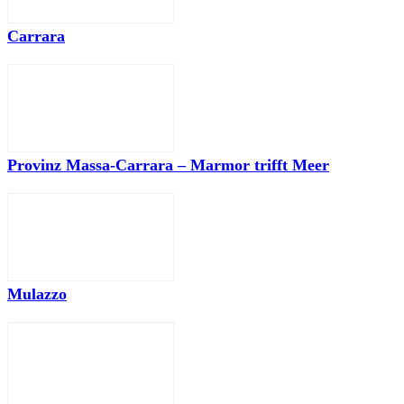
Carrara
Provinz Massa-Carrara – Marmor trifft Meer
Mulazzo