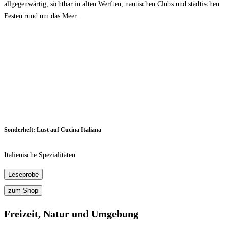
allgegenwärtig, sichtbar in alten Werften, nautischen Clubs und städtischen
Festen rund um das Meer.
Sonderheft: Lust auf Cucina Italiana
Italienische Spezialitäten
Freizeit, Natur und Umgebung