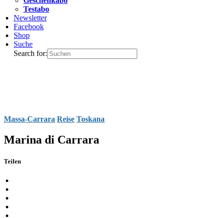
Geschenkabo
Testabo
Newsletter
Facebook
Shop
Suche
Search for:
Massa-Carrara
Reise
Toskana
Marina di Carrara
Teilen