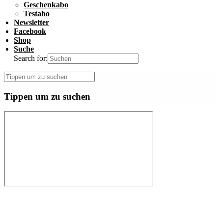
Geschenkabo
Testabo
Newsletter
Facebook
Shop
Suche
Search for:
Tippen um zu suchen