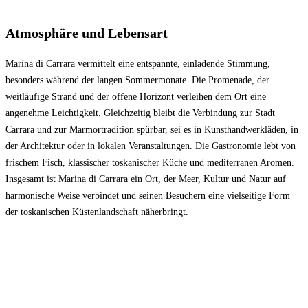
Atmosphäre und Lebensart
Marina di Carrara vermittelt eine entspannte, einladende Stimmung,
besonders während der langen Sommermonate. Die Promenade, der
weitläufige Strand und der offene Horizont verleihen dem Ort eine
angenehme Leichtigkeit. Gleichzeitig bleibt die Verbindung zur Stadt
Carrara und zur Marmortradition spürbar, sei es in Kunsthandwerkläden, in
der Architektur oder in lokalen Veranstaltungen. Die Gastronomie lebt von
frischem Fisch, klassischer toskanischer Küche und mediterranen Aromen.
Insgesamt ist Marina di Carrara ein Ort, der Meer, Kultur und Natur auf
harmonische Weise verbindet und seinen Besuchern eine vielseitige Form
der toskanischen Küstenlandschaft näherbringt.