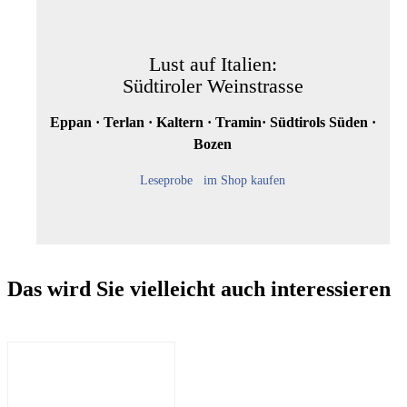
Lust auf Italien:
Südtiroler Weinstrasse
Eppan · Terlan · Kaltern · Tramin· Südtirols Süden ·
Bozen
Leseprobe
im Shop kaufen
Das wird Sie vielleicht auch interessieren