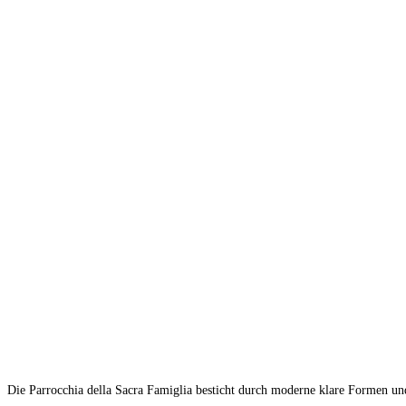
Die Parrocchia della Sacra Famiglia besticht durch moderne klare Formen und