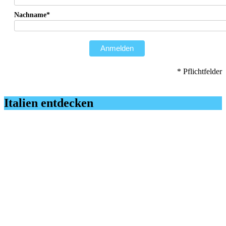
Nachname*
Anmelden
* Pflichtfelder
Italien entdecken