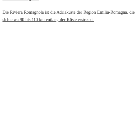
Die Riviera Romagnola ist die Adriaküste der Region Emilia-Romagna, die
sich etwa 90 bis 110 km entlang der Küste erstreckt.