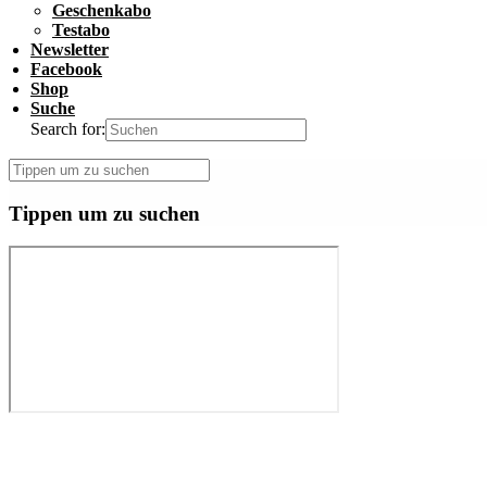
Geschenkabo
Testabo
Newsletter
Facebook
Shop
Suche
Search for:
Tippen um zu suchen