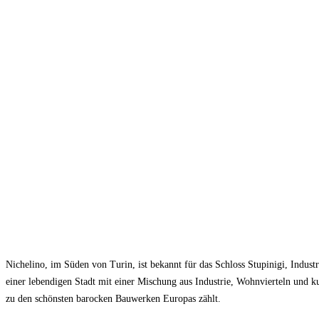
Nichelino, im Süden von Turin, ist bekannt für das Schloss Stupinigi, Industr
einer lebendigen Stadt mit einer Mischung aus Industrie, Wohnvierteln und ku
zu den schönsten barocken Bauwerken Europas zählt.