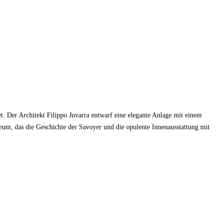
t. Der Architekt Filippo Juvarra entwarf eine elegante Anlage mit einem
eum, das die Geschichte der Savoyer und die opulente Innenausstattung mit