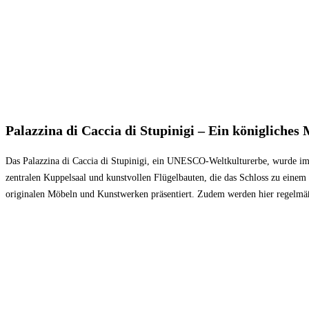
Palazzina di Caccia di Stupinigi – Ein königliches
Das Palazzina di Caccia di Stupinigi, ein UNESCO-Weltkulturerbe, wurde im 1
zentralen Kuppelsaal und kunstvollen Flügelbauten, die das Schloss zu einem
originalen Möbeln und Kunstwerken präsentiert. Zudem werden hier regelmäßi