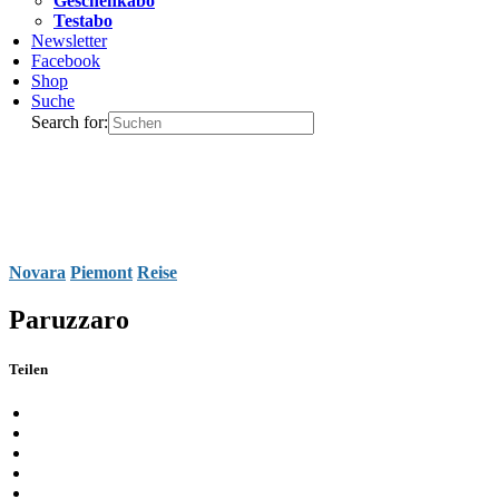
Geschenkabo
Testabo
Newsletter
Facebook
Shop
Suche
Search for:
Novara
Piemont
Reise
Paruzzaro
Teilen