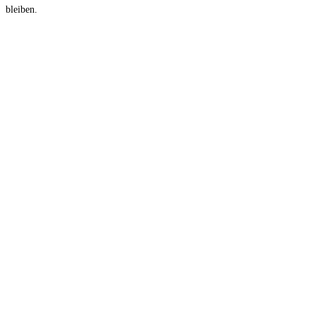
bleiben.