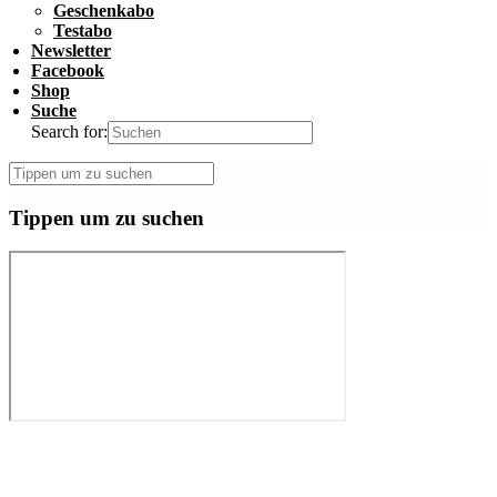
Geschenkabo
Testabo
Newsletter
Facebook
Shop
Suche
Search for:
Tippen um zu suchen