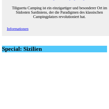
Tiliguerta Camping ist ein einzigartiger und besonderer Ort im
Südosten Sardiniens, der die Paradigmen des klassischen
Campingplatzes revolutioniert hat.
Informationen
Special: Sizilien