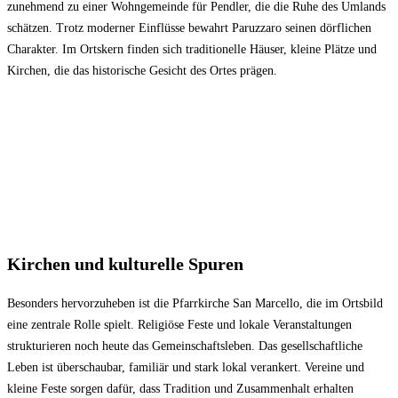
zunehmend zu einer Wohngemeinde für Pendler, die die Ruhe des Umlands
schätzen. Trotz moderner Einflüsse bewahrt Paruzzaro seinen dörflichen
Charakter. Im Ortskern finden sich traditionelle Häuser, kleine Plätze und
Kirchen, die das historische Gesicht des Ortes prägen.
Kirchen und kulturelle Spuren
Besonders hervorzuheben ist die Pfarrkirche San Marcello, die im Ortsbild
eine zentrale Rolle spielt. Religiöse Feste und lokale Veranstaltungen
strukturieren noch heute das Gemeinschaftsleben. Das gesellschaftliche
Leben ist überschaubar, familiär und stark lokal verankert. Vereine und
kleine Feste sorgen dafür, dass Tradition und Zusammenhalt erhalten