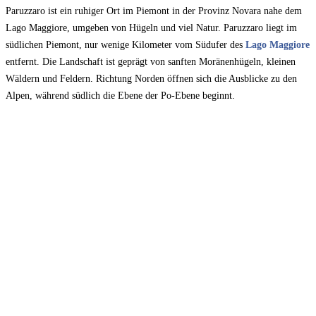
Paruzzaro ist ein ruhiger Ort im Piemont in der Provinz Novara nahe dem
Lago Maggiore, umgeben von Hügeln und viel Natur. Paruzzaro liegt im
südlichen Piemont, nur wenige Kilometer vom Südufer des
Lago Maggiore
entfernt. Die Landschaft ist geprägt von sanften Moränenhügeln, kleinen
Wäldern und Feldern. Richtung Norden öffnen sich die Ausblicke zu den
Alpen, während südlich die Ebene der Po-Ebene beginnt.