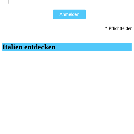
Anmelden
* Pflichtfelder
Italien entdecken