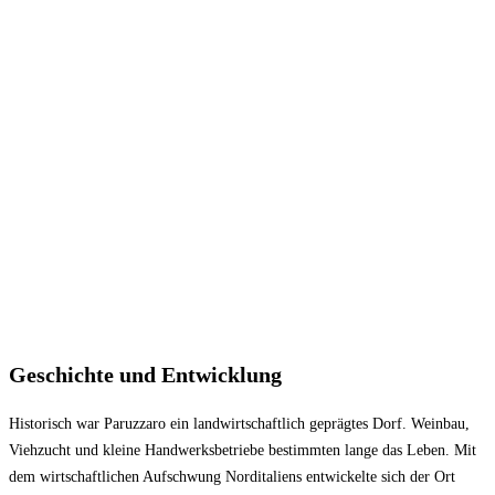
Geschichte und Entwicklung
Historisch war Paruzzaro ein landwirtschaftlich geprägtes Dorf. Weinbau,
Viehzucht und kleine Handwerksbetriebe bestimmten lange das Leben. Mit
dem wirtschaftlichen Aufschwung Norditaliens entwickelte sich der Ort