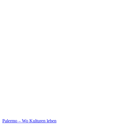
Palermo – Wo Kulturen leben