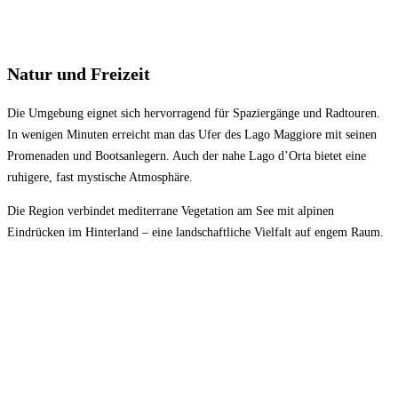
Natur und Freizeit
Die Umgebung eignet sich hervorragend für Spaziergänge und Radtouren.
In wenigen Minuten erreicht man das Ufer des Lago Maggiore mit seinen
Promenaden und Bootsanlegern. Auch der nahe Lago d’Orta bietet eine
ruhigere, fast mystische Atmosphäre.
Die Region verbindet mediterrane Vegetation am See mit alpinen
Eindrücken im Hinterland – eine landschaftliche Vielfalt auf engem Raum.