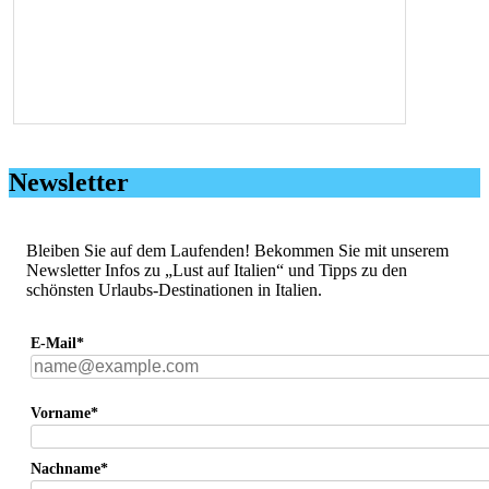
Newsletter
Bleiben Sie auf dem Laufenden! Bekommen Sie mit unserem
Newsletter Infos zu „Lust auf Italien“ und Tipps zu den
schönsten Urlaubs-Destinationen in Italien.
E-Mail*
Vorname*
Nachname*