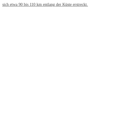
sich etwa 90 bis 110 km entlang der Küste erstreckt.