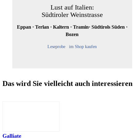
Lust auf Italien:
Südtiroler Weinstrasse
Eppan · Terlan · Kaltern · Tramin· Südtirols Süden ·
Bozen
Leseprobe
im Shop kaufen
Das wird Sie vielleicht auch interessieren
Galliate