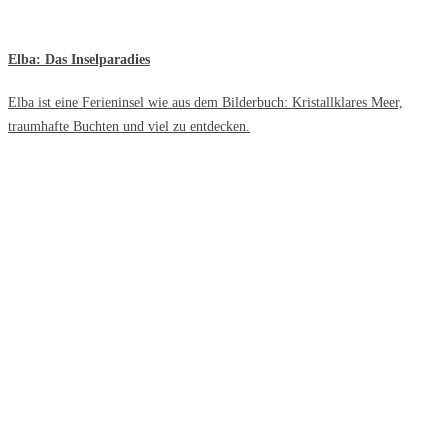
Elba: Das Inselparadies
Elba ist eine Ferieninsel wie aus dem Bilderbuch: Kristallklares Meer,
traumhafte Buchten und viel zu entdecken.