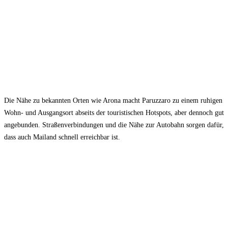
Die Nähe zu bekannten Orten wie Arona macht Paruzzaro zu einem ruhigen
Wohn- und Ausgangsort abseits der touristischen Hotspots, aber dennoch gut
angebunden. Straßenverbindungen und die Nähe zur Autobahn sorgen dafür,
dass auch Mailand schnell erreichbar ist.