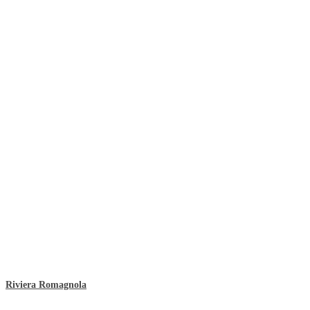
Riviera Romagnola