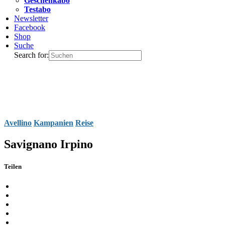
Geschenkabo
Testabo
Newsletter
Facebook
Shop
Suche
Search for:
Avellino
Kampanien
Reise
Savignano Irpino
Teilen