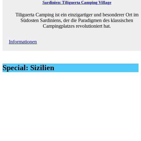
Sardinien: Tiliguerta Camping Village
Tiliguerta Camping ist ein einzigartiger und besonderer Ort im
Südosten Sardiniens, der die Paradigmen des klassischen
Campingplatzes revolutioniert hat.
Informationen
Special: Sizilien