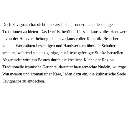
Doch Savignano hat nicht nur Geschichte, sondern auch lebendige
Traditionen zu bieten. Das Dorf ist berühmt für sein kunstvolles Handwerk
– von der Holzverarbeitung bis hin zu kunstvoller Keramik. Besucher
können Werkstätten besichtigen und Handwerkern über die Schulter
schauen, während sie einzigartige, mit Liebe gefertigte Stücke herstellen.
Abgerundet wird ein Besuch durch die köstliche Küche der Region.
Traditionelle irpinische Gerichte, darunter hausgemachte Nudeln, würzige
Wurstwaren und aromatischer Käse, laden dazu ein, die kulinarische Seele
Savignanos zu entdecken.