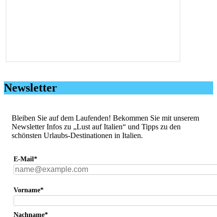
Newsletter
Bleiben Sie auf dem Laufenden! Bekommen Sie mit unserem
Newsletter Infos zu „Lust auf Italien“ und Tipps zu den
schönsten Urlaubs-Destinationen in Italien.
E-Mail*
Vorname*
Nachname*