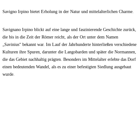
Savigno Irpino bietet Erholung in der Natur und mittelalterlichen Charme.
Savignano Irpino blickt auf eine lange und faszinierende Geschichte zurück,
die bis in die Zeit der Römer reicht, als der Ort unter dem Namen
„Savinius“ bekannt war. Im Lauf der Jahrhunderte hinterließen verschiedene
Kulturen ihre Spuren, darunter die Langobarden und später die Normannen,
die das Gebiet nachhaltig prägten. Besonders im Mittelalter erlebte das Dorf
einen bedeutenden Wandel, als es zu einer befestigten Siedlung ausgebaut
wurde.