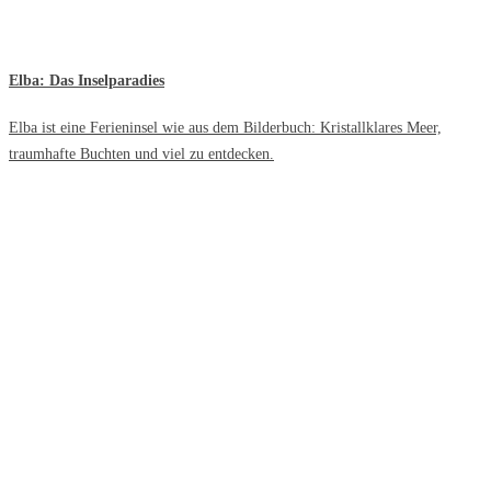
Elba: Das Inselparadies
Elba ist eine Ferieninsel wie aus dem Bilderbuch: Kristallklares Meer,
traumhafte Buchten und viel zu entdecken.