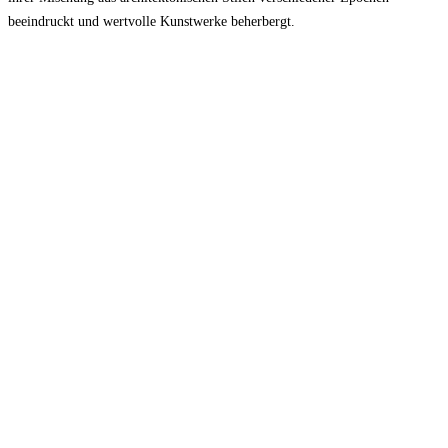
beeindruckt und wertvolle Kunstwerke beherbergt.