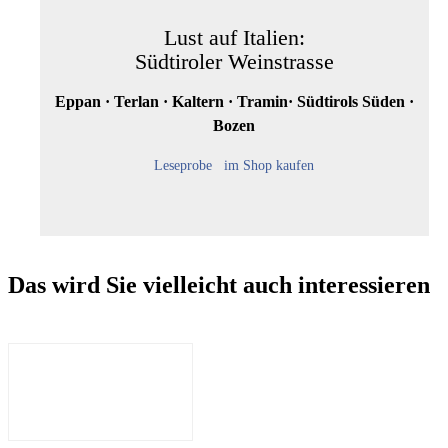
Lust auf Italien:
Südtiroler Weinstrasse
Eppan · Terlan · Kaltern · Tramin· Südtirols Süden ·
Bozen
Leseprobe
im Shop kaufen
Das wird Sie vielleicht auch interessieren