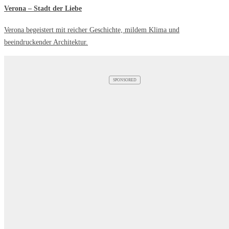
Verona – Stadt der Liebe
Verona begeistert mit reicher Geschichte, mildem Klima und
beeindruckender Architektur.
SPONSORED