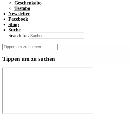
Geschenkabo
Testabo
Newsletter
Facebook
Shop
Suche
Search for:
Tippen um zu suchen