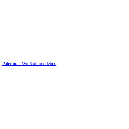
Palermo – Wo Kulturen leben