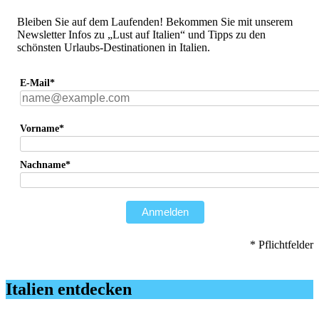
Bleiben Sie auf dem Laufenden! Bekommen Sie mit unserem
Newsletter Infos zu „Lust auf Italien“ und Tipps zu den
schönsten Urlaubs-Destinationen in Italien.
E-Mail*
Vorname*
Nachname*
Anmelden
* Pflichtfelder
Italien entdecken