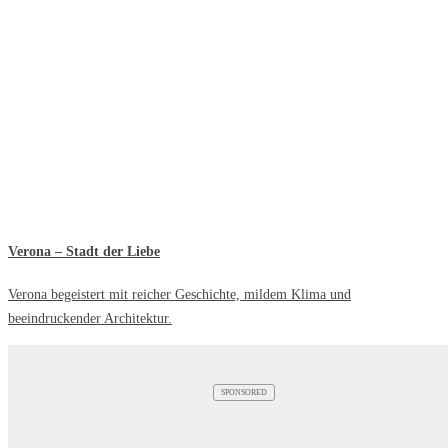
Verona – Stadt der Liebe
Verona begeistert mit reicher Geschichte, mildem Klima und
beeindruckender Architektur.
SPONSORED