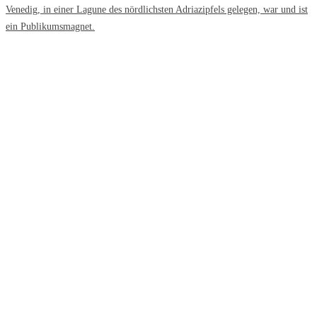
Venedig, in einer Lagune des nördlichsten Adriazipfels gelegen, war und ist
ein Publikumsmagnet.