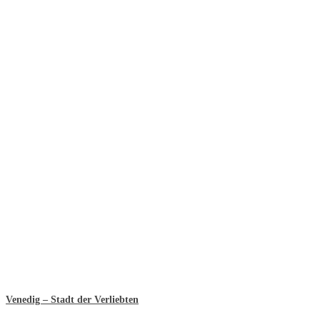
Venedig – Stadt der Verliebten