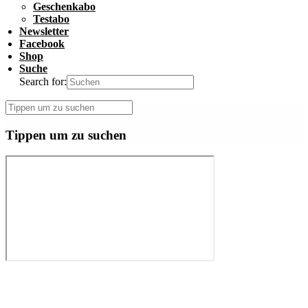
Geschenkabo
Testabo
Newsletter
Facebook
Shop
Suche
Search for:
Tippen um zu suchen