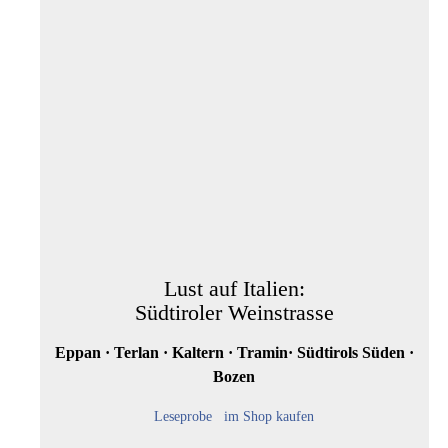
Lust auf Italien:
Südtiroler Weinstrasse
Eppan · Terlan · Kaltern · Tramin· Südtirols Süden ·
Bozen
Leseprobe
im Shop kaufen