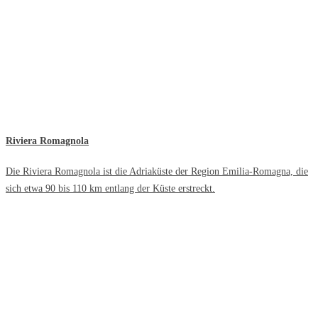
Riviera Romagnola
Die Riviera Romagnola ist die Adriaküste der Region Emilia-Romagna, die
sich etwa 90 bis 110 km entlang der Küste erstreckt.