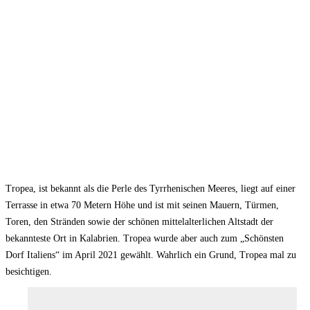
Tropea, ist bekannt als die Perle des Tyrrhenischen Meeres, liegt auf einer
Terrasse in etwa 70 Metern Höhe und ist mit seinen Mauern, Türmen,
Toren, den Stränden sowie der schönen mittelalterlichen Altstadt der
bekannteste Ort in Kalabrien. Tropea wurde aber auch zum „Schönsten
Dorf Italiens“ im April 2021 gewählt. Wahrlich ein Grund, Tropea mal zu
besichtigen.