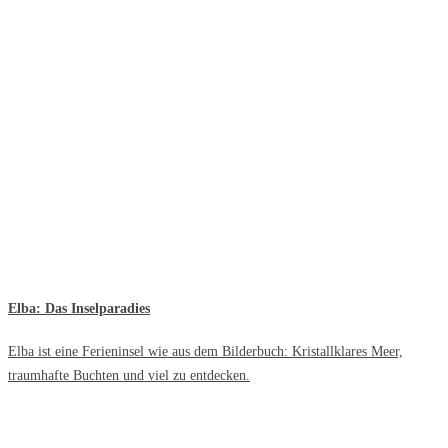
Elba: Das Inselparadies
Elba ist eine Ferieninsel wie aus dem Bilderbuch: Kristallklares Meer,
traumhafte Buchten und viel zu entdecken.