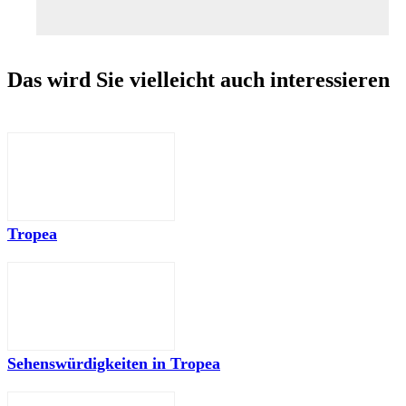
Das wird Sie vielleicht auch interessieren
Tropea
Sehenswürdigkeiten in Tropea