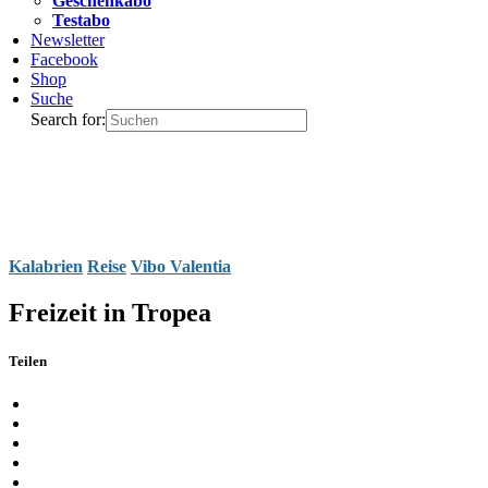
Geschenkabo
Testabo
Newsletter
Facebook
Shop
Suche
Search for:
Kalabrien
Reise
Vibo Valentia
Freizeit in Tropea
Teilen