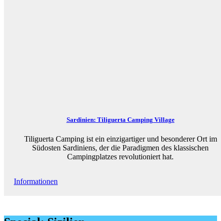
Sardinien: Tiliguerta Camping Village
Tiliguerta Camping ist ein einzigartiger und besonderer Ort im
Südosten Sardiniens, der die Paradigmen des klassischen
Campingplatzes revolutioniert hat.
Informationen