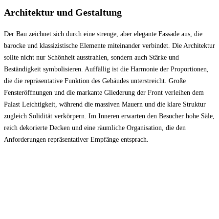
Architektur und Gestaltung
Der Bau zeichnet sich durch eine strenge, aber elegante Fassade aus, die
barocke und klassizistische Elemente miteinander verbindet. Die Architektur
sollte nicht nur Schönheit ausstrahlen, sondern auch Stärke und
Beständigkeit symbolisieren. Auffällig ist die Harmonie der Proportionen,
die die repräsentative Funktion des Gebäudes unterstreicht. Große
Fensteröffnungen und die markante Gliederung der Front verleihen dem
Palast Leichtigkeit, während die massiven Mauern und die klare Struktur
zugleich Solidität verkörpern. Im Inneren erwarten den Besucher hohe Säle,
reich dekorierte Decken und eine räumliche Organisation, die den
Anforderungen repräsentativer Empfänge entsprach.