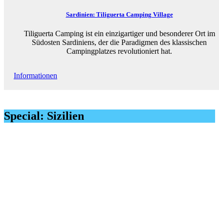
Sardinien: Tiliguerta Camping Village
Tiliguerta Camping ist ein einzigartiger und besonderer Ort im
Südosten Sardiniens, der die Paradigmen des klassischen
Campingplatzes revolutioniert hat.
Informationen
Special: Sizilien