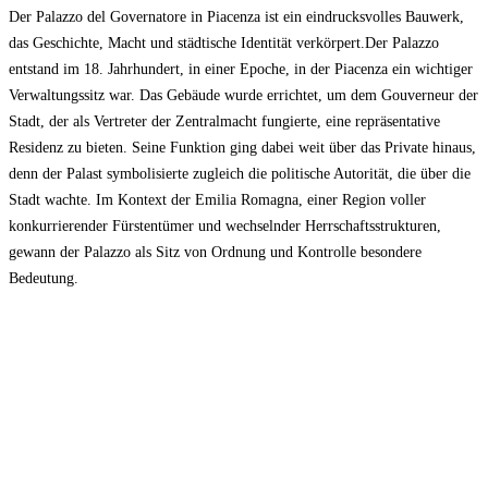
Der Palazzo del Governatore in Piacenza ist ein eindrucksvolles Bauwerk,
das Geschichte, Macht und städtische Identität verkörpert.Der Palazzo
entstand im 18. Jahrhundert, in einer Epoche, in der Piacenza ein wichtiger
Verwaltungssitz war. Das Gebäude wurde errichtet, um dem Gouverneur der
Stadt, der als Vertreter der Zentralmacht fungierte, eine repräsentative
Residenz zu bieten. Seine Funktion ging dabei weit über das Private hinaus,
denn der Palast symbolisierte zugleich die politische Autorität, die über die
Stadt wachte. Im Kontext der Emilia Romagna, einer Region voller
konkurrierender Fürstentümer und wechselnder Herrschaftsstrukturen,
gewann der Palazzo als Sitz von Ordnung und Kontrolle besondere
Bedeutung.