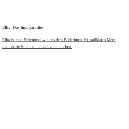
Elba: Das Inselparadies
Elba ist eine Ferieninsel wie aus dem Bilderbuch: Kristallklares Meer,
traumhafte Buchten und viel zu entdecken.