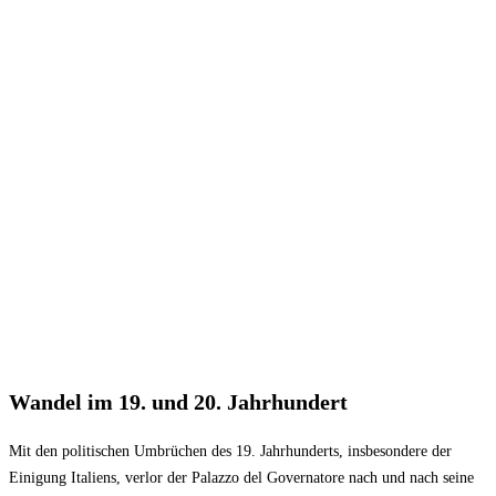
Wandel im 19. und 20. Jahrhundert
Mit den politischen Umbrüchen des 19. Jahrhunderts, insbesondere der
Einigung Italiens, verlor der Palazzo del Governatore nach und nach seine