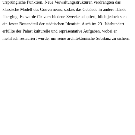
ursprüngliche Funktion. Neue Verwaltungsstrukturen verdrängten das
klassische Modell des Gouverneurs, sodass das Gebäude in andere Hände
überging. Es wurde für verschiedene Zwecke adaptiert, blieb jedoch stets
ein fester Bestandteil der städtischen Identität. Auch im 20. Jahrhundert
erfüllte der Palast kulturelle und repräsentative Aufgaben, wobei er
mehrfach restauriert wurde, um seine architektonische Substanz zu sichern.