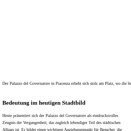
Der Palazzo del Governatore in Piacenza erhebt sich stolz am Platz, wo die b
Bedeutung im heutigen Stadtbild
Heute präsentiert sich der Palazzo del Governatore als eindrucksvolles
Zeugnis der Vergangenheit, das zugleich lebendiger Teil des städtischen
Alltags ist. Er bildet einen wichtigen Anziehungspunkt für Besucher, die