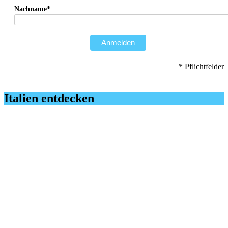
Nachname*
Anmelden
* Pflichtfelder
Italien entdecken