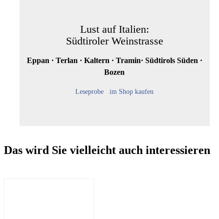
Lust auf Italien:
Südtiroler Weinstrasse
Eppan · Terlan · Kaltern · Tramin· Südtirols Süden ·
Bozen
Leseprobe
im Shop kaufen
Das wird Sie vielleicht auch interessieren