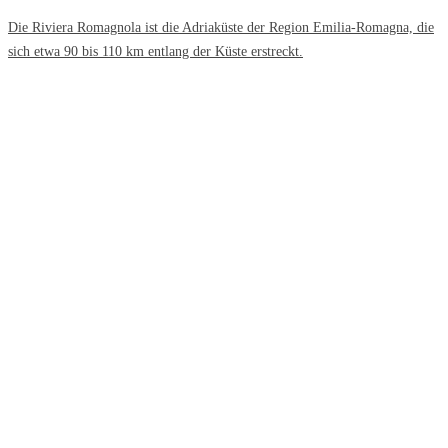
Die Riviera Romagnola ist die Adriaküste der Region Emilia-Romagna, die
sich etwa 90 bis 110 km entlang der Küste erstreckt.