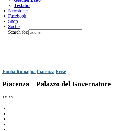
Geschenkabo
Testabo
Newsletter
Facebook
Shop
Suche
Search for:
Emilia Romagna
Piacenza
Reise
Piacenza – Palazzo del Governatore
Teilen