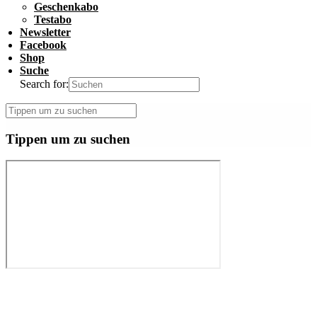
Geschenkabo
Testabo
Newsletter
Facebook
Shop
Suche
Search for:
Tippen um zu suchen