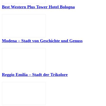
Best Western Plus Tower Hotel Bologna
Modena – Stadt von Geschichte und Genuss
Reggio Emilia – Stadt der Trikolore