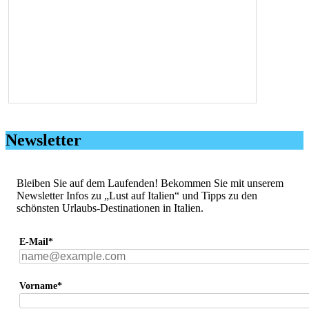
Newsletter
Bleiben Sie auf dem Laufenden! Bekommen Sie mit unserem
Newsletter Infos zu „Lust auf Italien“ und Tipps zu den
schönsten Urlaubs-Destinationen in Italien.
E-Mail*
Vorname*