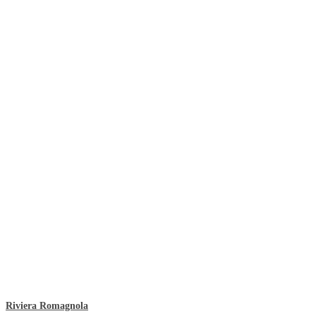
Riviera Romagnola