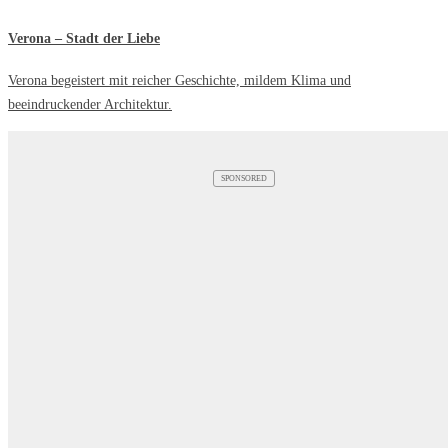
Verona – Stadt der Liebe
Verona begeistert mit reicher Geschichte, mildem Klima und
beeindruckender Architektur.
SPONSORED