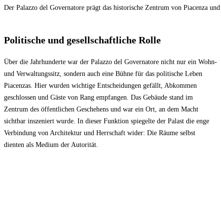
Der Palazzo del Governatore prägt das historische Zentrum von Piacenza und s
Politische und gesellschaftliche Rolle
Über die Jahrhunderte war der Palazzo del Governatore nicht nur ein Wohn-
und Verwaltungssitz, sondern auch eine Bühne für das politische Leben
Piacenzas. Hier wurden wichtige Entscheidungen gefällt, Abkommen
geschlossen und Gäste von Rang empfangen. Das Gebäude stand im
Zentrum des öffentlichen Geschehens und war ein Ort, an dem Macht
sichtbar inszeniert wurde. In dieser Funktion spiegelte der Palast die enge
Verbindung von Architektur und Herrschaft wider: Die Räume selbst
dienten als Medium der Autorität.