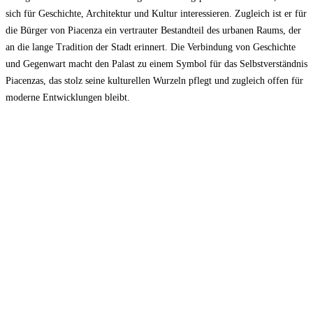
sich für Geschichte, Architektur und Kultur interessieren. Zugleich ist er für
die Bürger von Piacenza ein vertrauter Bestandteil des urbanen Raums, der
an die lange Tradition der Stadt erinnert. Die Verbindung von Geschichte
und Gegenwart macht den Palast zu einem Symbol für das Selbstverständnis
Piacenzas, das stolz seine kulturellen Wurzeln pflegt und zugleich offen für
moderne Entwicklungen bleibt.