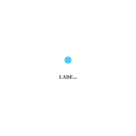
LADE...