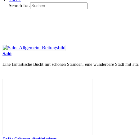
Search for:
Salò
Eine fantastische Bucht mit schönen Stränden, eine wunderbare Stadt mit attr