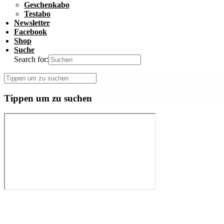
Geschenkabo
Testabo
Newsletter
Facebook
Shop
Suche
Search for:
Tippen um zu suchen