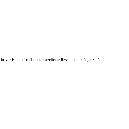
aktiver Einkaufsmeile und exzellente Restaurants prägen Salò.