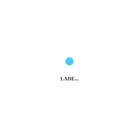
LADE...