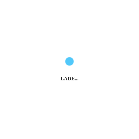
LADE...