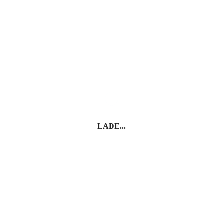
LADE...