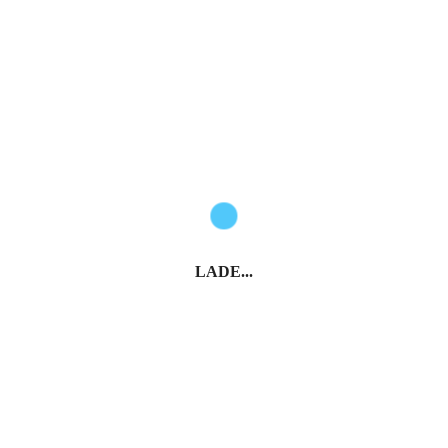
LADE...