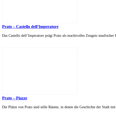
Prato – Castello dell’Imperatore
Das Castello dell’Imperatore prägt Prato als machtvolles Zeugnis staufischer 
Prato – Piazze
Die Plätze von Prato sind stille Räume, in denen die Geschichte der Stadt mi