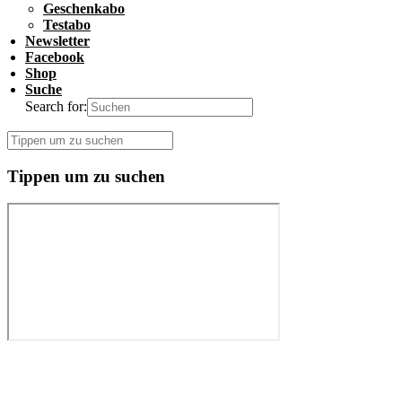
Geschenkabo
Testabo
Newsletter
Facebook
Shop
Suche
Search for:
Tippen um zu suchen