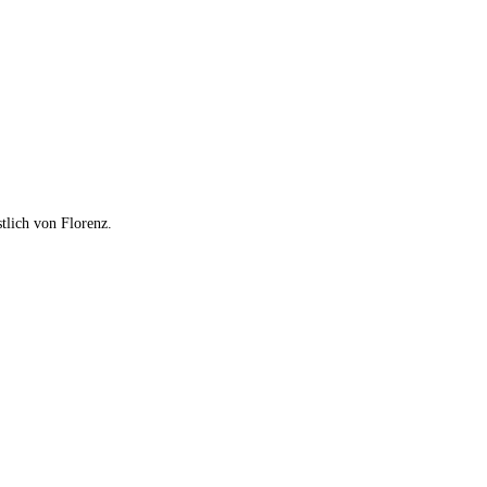
tlich von Florenz.