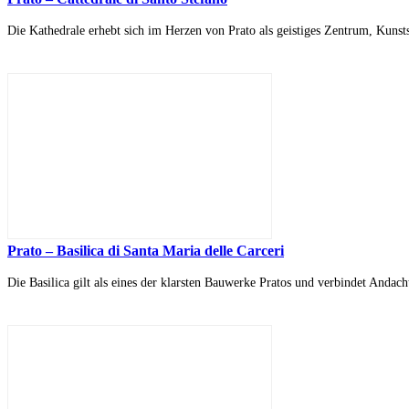
Die Kathedrale erhebt sich im Herzen von Prato als geistiges Zentrum, Kuns
Prato – Basilica di Santa Maria delle Carceri
Die Basilica gilt als eines der klarsten Bauwerke Pratos und verbindet Andach