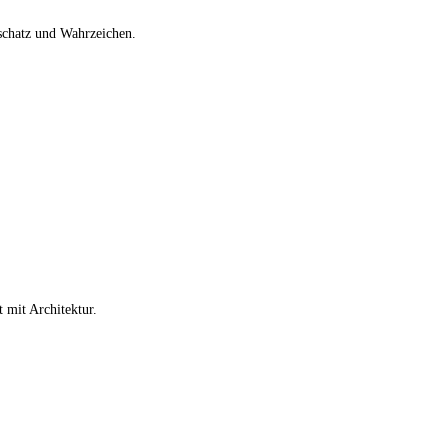
tschatz und Wahrzeichen.
t mit Architektur.