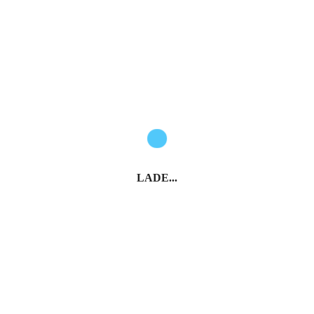
LADE...