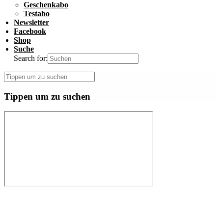
Geschenkabo
Testabo
Newsletter
Facebook
Shop
Suche
Search for:
Tippen um zu suchen