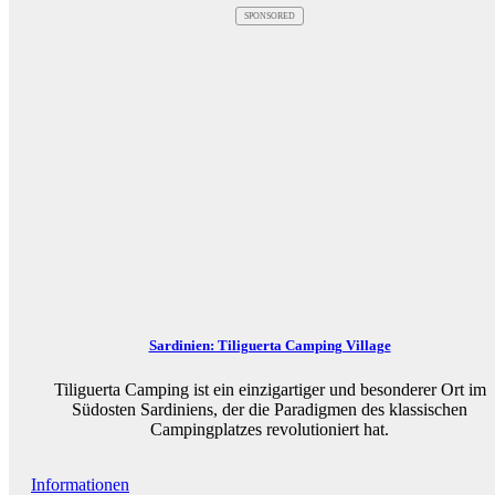
SPONSORED
Sardinien: Tiliguerta Camping Village
Tiliguerta Camping ist ein einzigartiger und besonderer Ort im
Südosten Sardiniens, der die Paradigmen des klassischen
Campingplatzes revolutioniert hat.
Informationen