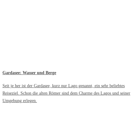
Gardasee: Wasser und Berge
Seit je her ist der Gardasee, kurz nur Lago genannt, ein sehr beliebtes
Reiseziel. Schon die alten Römer sind dem Charme des Lagos und seiner
Umgebung erlegen.