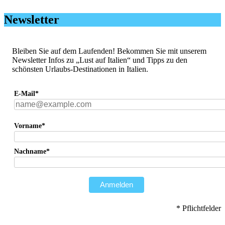
Newsletter
Bleiben Sie auf dem Laufenden! Bekommen Sie mit unserem
Newsletter Infos zu „Lust auf Italien“ und Tipps zu den
schönsten Urlaubs-Destinationen in Italien.
E-Mail*
Vorname*
Nachname*
Anmelden
* Pflichtfelder