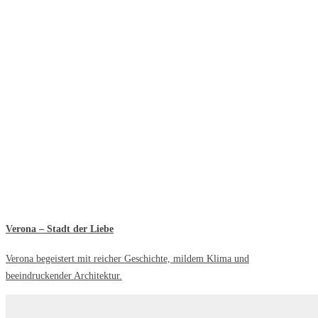
Verona – Stadt der Liebe
Verona begeistert mit reicher Geschichte, mildem Klima und
beeindruckender Architektur.