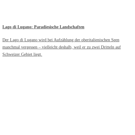
Lago di Lugano: Paradiesische Landschaften
Der Lago di Lugano wird bei Aufzählung der oberitalienischen Seen
manchmal vergessen – vielleicht deshalb, weil er zu zwei Dritteln auf
Schweizer Gebiet liegt.