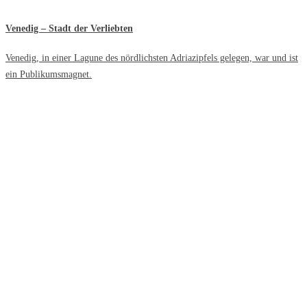
Venedig – Stadt der Verliebten
Venedig, in einer Lagune des nördlichsten Adriazipfels gelegen, war und ist
ein Publikumsmagnet.