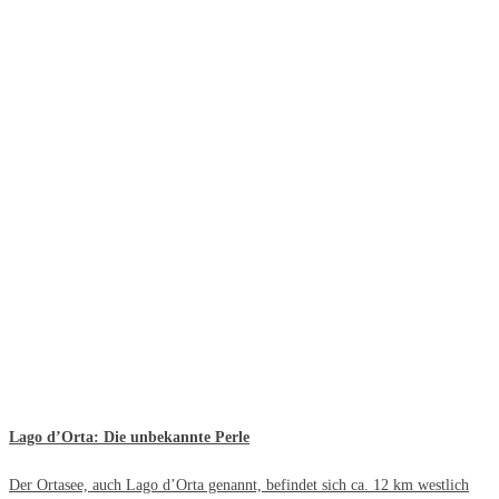
Lago d’Orta: Die unbekannte Perle
Der Ortasee, auch Lago d’Orta genannt, befindet sich ca. 12 km westlich