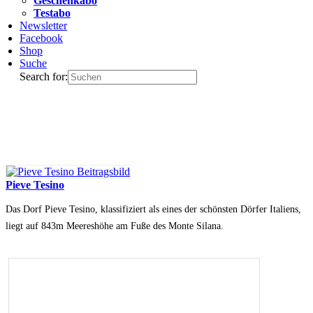
Geschenkabo
Testabo
Newsletter
Facebook
Shop
Suche
Search for:
Pieve Tesino
Das Dorf Pieve Tesino, klassifiziert als eines der schönsten Dörfer Italiens,
liegt auf 843m Meereshöhe am Fuße des Monte Silana.