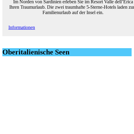
Im Norden von Sardinien erleben Sie im Resort Valle dell’Erica
Ihren Traumurlaub. Die zwei traumhafte 5-Sterne-Hotels laden z
Familienurlaub auf der Insel ein.
Informationen
Oberitalienische Seen