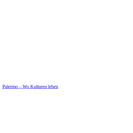
Palermo – Wo Kulturen leben