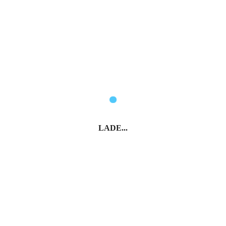
LADE...