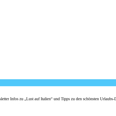
er Infos zu „Lust auf Italien“ und Tipps zu den schönsten Urlaubs-Des