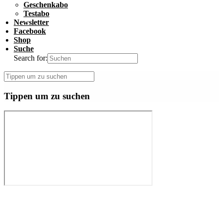
Geschenkabo
Testabo
Newsletter
Facebook
Shop
Suche
Search for:
Tippen um zu suchen