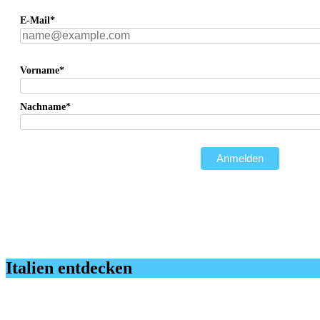
E-Mail*
Vorname*
Nachname*
Anmelden
Italien entdecken