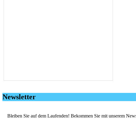
Newsletter
Bleiben Sie auf dem Laufenden! Bekommen Sie mit unserem Newslett