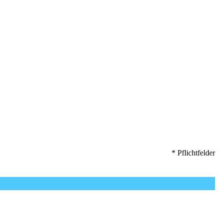
* Pflichtfelder