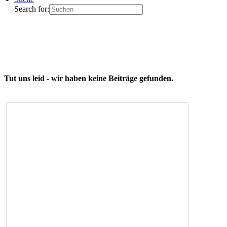
Search for:
Tut uns leid - wir haben keine Beiträge gefunden.