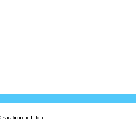
tinationen in Italien.