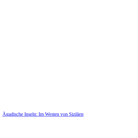
Ägadische Inseln: Im Westen von Sizilien