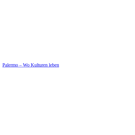
Palermo – Wo Kulturen leben