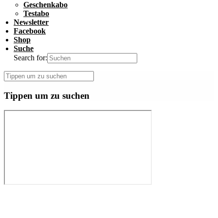
Geschenkabo
Testabo
Newsletter
Facebook
Shop
Suche
Search for:
Tippen um zu suchen