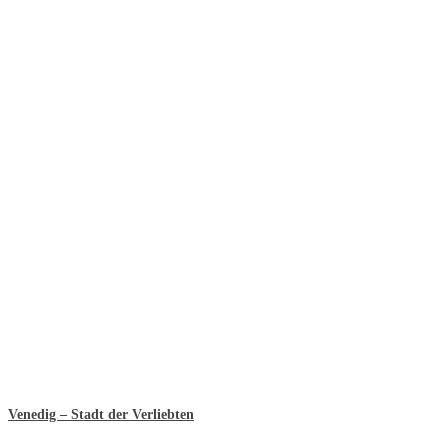
Venedig – Stadt der Verliebten