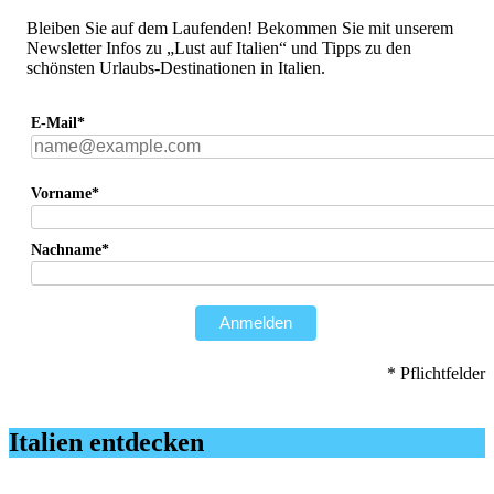
Bleiben Sie auf dem Laufenden! Bekommen Sie mit unserem
Newsletter Infos zu „Lust auf Italien“ und Tipps zu den
schönsten Urlaubs-Destinationen in Italien.
E-Mail*
Vorname*
Nachname*
Anmelden
* Pflichtfelder
Italien entdecken