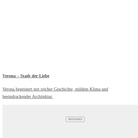
Verona – Stadt der Liebe
Verona begeistert mit reicher Geschichte, mildem Klima und
beeindruckender Architektur.
SPONSORED