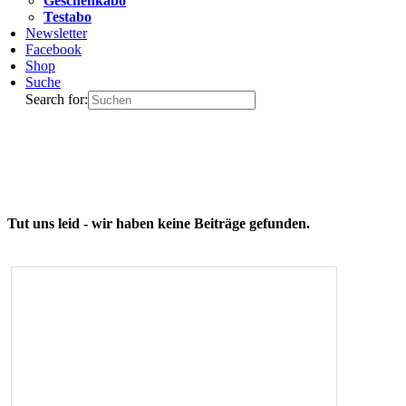
Geschenkabo
Testabo
Newsletter
Facebook
Shop
Suche
Search for:
Tut uns leid - wir haben keine Beiträge gefunden.