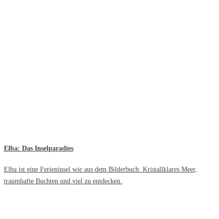
Elba: Das Inselparadies
Elba ist eine Ferieninsel wie aus dem Bilderbuch: Kristallklares Meer,
traumhafte Buchten und viel zu entdecken.