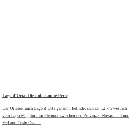
Lago d’Orta: Die unbekannte Perle
Der Ortasee, auch Lago d’Orta genannt, befindet sich ca. 12 km westlich
vom Lago Maggiore im Piemont zwischen den Provinzen Novara und und
Verbano Cusio Ossola.