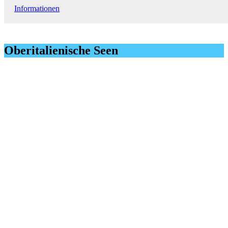
Informationen
Oberitalienische Seen