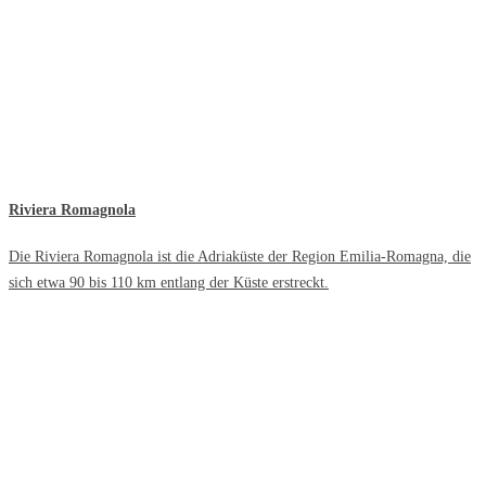
Riviera Romagnola
Die Riviera Romagnola ist die Adriaküste der Region Emilia-Romagna, die
sich etwa 90 bis 110 km entlang der Küste erstreckt.