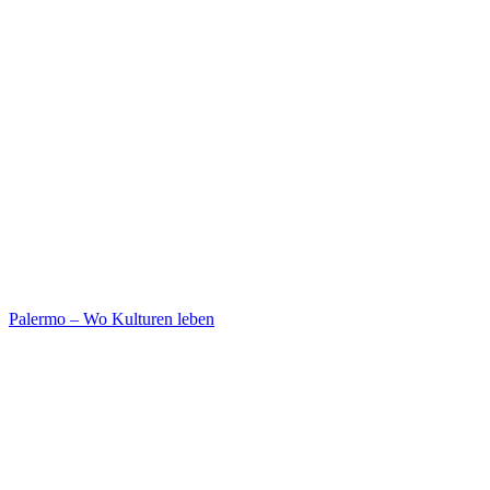
Palermo – Wo Kulturen leben