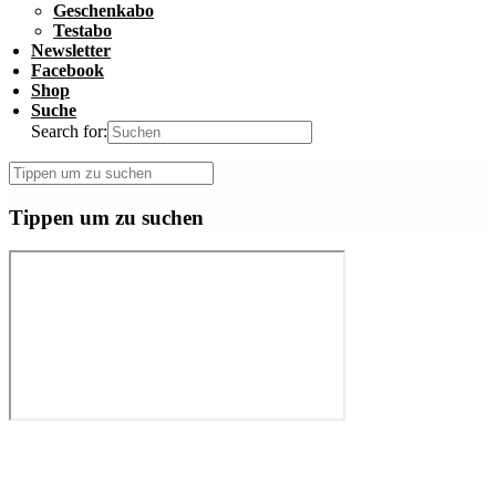
Geschenkabo
Testabo
Newsletter
Facebook
Shop
Suche
Search for:
Tippen um zu suchen