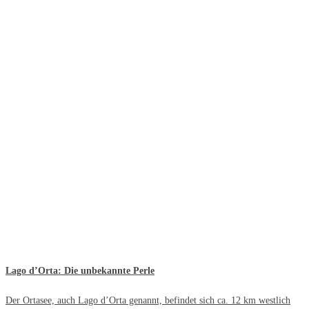
Lago d’Orta: Die unbekannte Perle
Der Ortasee, auch Lago d’Orta genannt, befindet sich ca. 12 km westlich