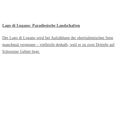
Lago di Lugano: Paradiesische Landschaften
Der Lago di Lugano wird bei Aufzählung der oberitalienischen Seen
manchmal vergessen – vielleicht deshalb, weil er zu zwei Dritteln auf
Schweizer Gebiet liegt.