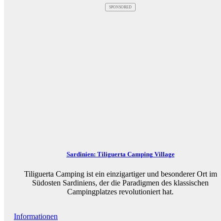
SPONSORED
Sardinien: Tiliguerta Camping Village
Tiliguerta Camping ist ein einzigartiger und besonderer Ort im
Südosten Sardiniens, der die Paradigmen des klassischen
Campingplatzes revolutioniert hat.
Informationen