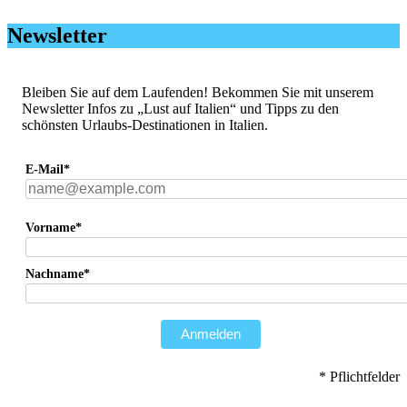
Newsletter
Bleiben Sie auf dem Laufenden! Bekommen Sie mit unserem
Newsletter Infos zu „Lust auf Italien“ und Tipps zu den
schönsten Urlaubs-Destinationen in Italien.
E-Mail*
Vorname*
Nachname*
Anmelden
* Pflichtfelder