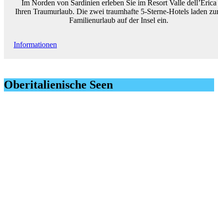
Im Norden von Sardinien erleben Sie im Resort Valle dell’Erica
Ihren Traumurlaub. Die zwei traumhafte 5-Sterne-Hotels laden z
Familienurlaub auf der Insel ein.
Informationen
Oberitalienische Seen