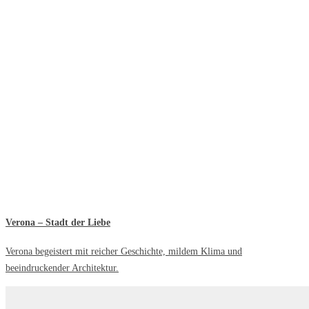
Verona – Stadt der Liebe
Verona begeistert mit reicher Geschichte, mildem Klima und
beeindruckender Architektur.