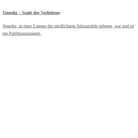
Venedig – Stadt der Verliebten
Venedig, in einer Lagune des nördlichsten Adriazipfels gelegen, war und ist
ein Publikumsmagnet.