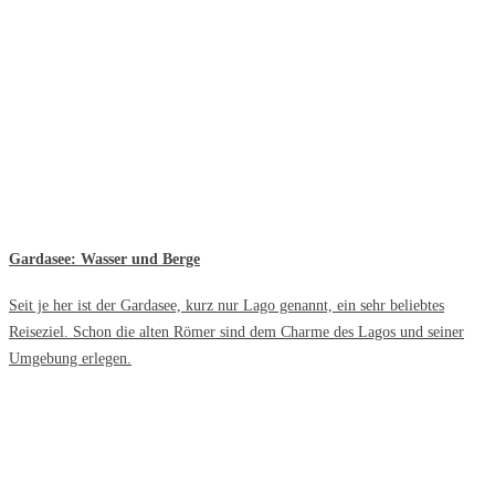
Gardasee: Wasser und Berge
Seit je her ist der Gardasee, kurz nur Lago genannt, ein sehr beliebtes
Reiseziel. Schon die alten Römer sind dem Charme des Lagos und seiner
Umgebung erlegen.