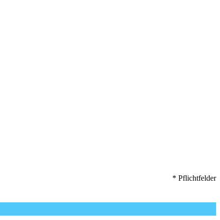
* Pflichtfelder