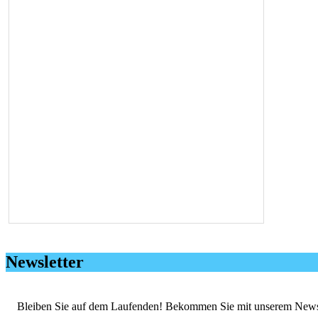
Newsletter
Bleiben Sie auf dem Laufenden! Bekommen Sie mit unserem Newslett