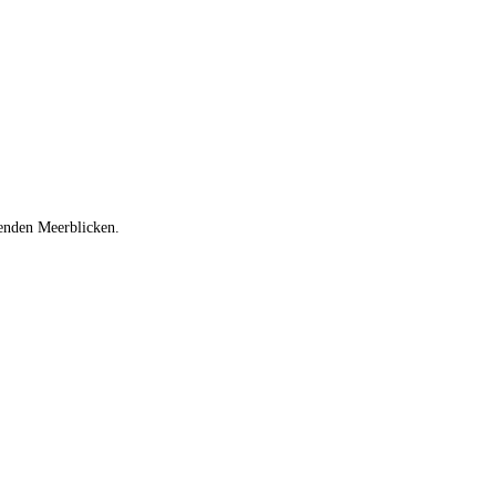
benden Meerblicken.