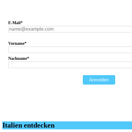
E-Mail*
Vorname*
Nachname*
Anmelden
Italien entdecken