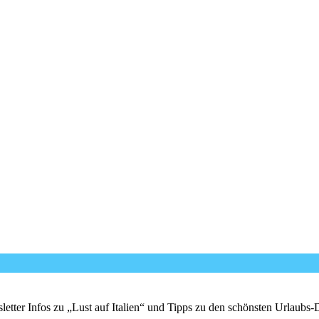
er Infos zu „Lust auf Italien“ und Tipps zu den schönsten Urlaubs-Des