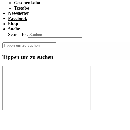
Geschenkabo
Testabo
Newsletter
Facebook
Shop
Suche
Search for:
Tippen um zu suchen