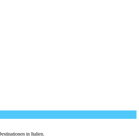
tinationen in Italien.