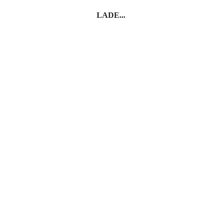
LADE...