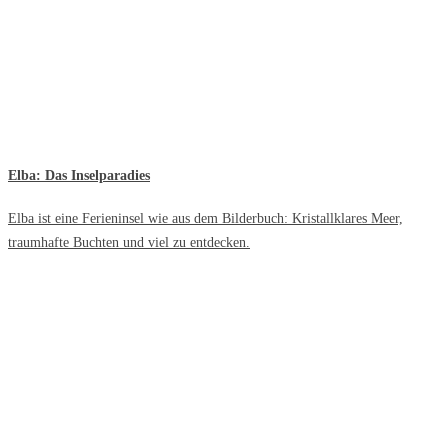
Elba: Das Inselparadies
Elba ist eine Ferieninsel wie aus dem Bilderbuch: Kristallklares Meer,
traumhafte Buchten und viel zu entdecken.