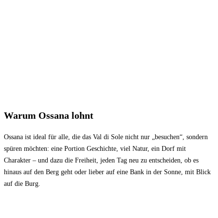
Warum Ossana lohnt
Ossana ist ideal für alle, die das Val di Sole nicht nur „besuchen“, sondern
spüren möchten: eine Portion Geschichte, viel Natur, ein Dorf mit
Charakter – und dazu die Freiheit, jeden Tag neu zu entscheiden, ob es
hinaus auf den Berg geht oder lieber auf eine Bank in der Sonne, mit Blick
auf die Burg.