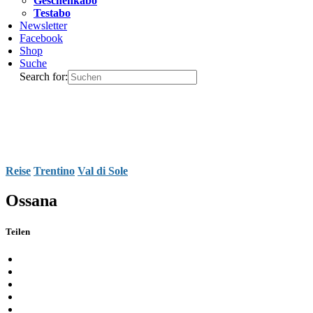
Geschenkabo
Testabo
Newsletter
Facebook
Shop
Suche
Search for:
Reise
Trentino
Val di Sole
Ossana
Teilen