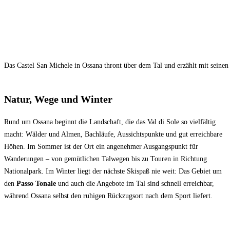
Das Castel San Michele in Ossana thront über dem Tal und erzählt mit seine
Natur, Wege und Winter
Rund um Ossana beginnt die Landschaft, die das Val di Sole so vielfältig
macht: Wälder und Almen, Bachläufe, Aussichtspunkte und gut erreichbare
Höhen. Im Sommer ist der Ort ein angenehmer Ausgangspunkt für
Wanderungen – von gemütlichen Talwegen bis zu Touren in Richtung
Nationalpark. Im Winter liegt der nächste Skispaß nie weit: Das Gebiet um
den
Passo Tonale
und auch die Angebote im Tal sind schnell erreichbar,
während Ossana selbst den ruhigen Rückzugsort nach dem Sport liefert.