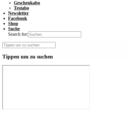
Geschenkabo
Testabo
Newsletter
Facebook
Shop
Suche
Search for:
Tippen um zu suchen