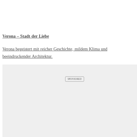
Verona – Stadt der Liebe
Verona begeistert mit reicher Geschichte, mildem Klima und
beeindruckender Architektur.
SPONSORED