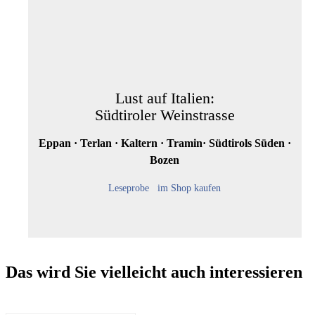
Lust auf Italien:
Südtiroler Weinstrasse
Eppan · Terlan · Kaltern · Tramin· Südtirols Süden ·
Bozen
Leseprobe
im Shop kaufen
Das wird Sie vielleicht auch interessieren