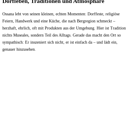
Dorfleben, Traditionen und Atmosphäre
Ossana lebt von seinen kleinen, echten Momenten: Dorffeste, religiöse
Feiern, Handwerk und eine Küche, die nach Bergregion schmeckt –
herzhaft, ehrlich, oft mit Produkten aus der Umgebung. Hier ist Tradition
nichts Museales, sondern Teil des Alltags. Gerade das macht den Ort so
sympathisch: Er inszeniert sich nicht, er ist einfach da – und lädt ein,
genauer hinzusehen.