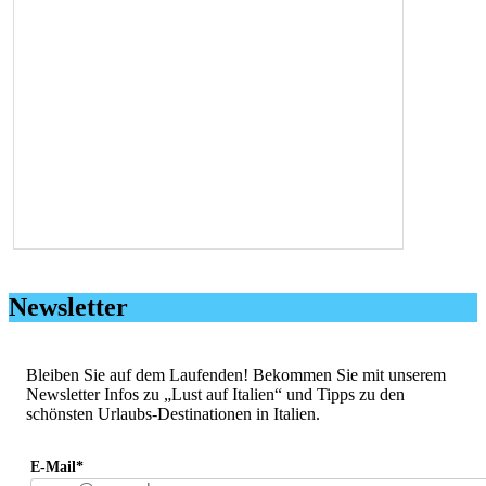
Newsletter
Bleiben Sie auf dem Laufenden! Bekommen Sie mit unserem
Newsletter Infos zu „Lust auf Italien“ und Tipps zu den
schönsten Urlaubs-Destinationen in Italien.
E-Mail*