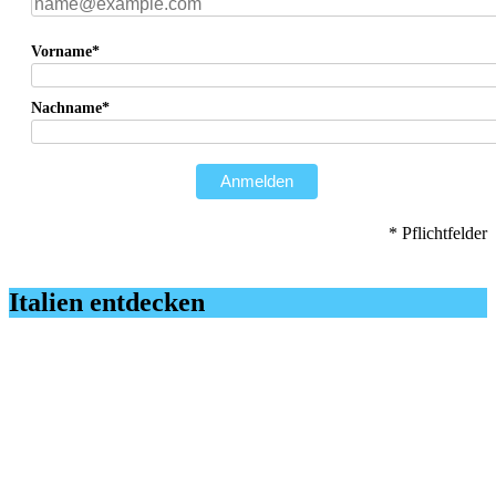
Vorname*
Nachname*
Anmelden
* Pflichtfelder
Italien entdecken