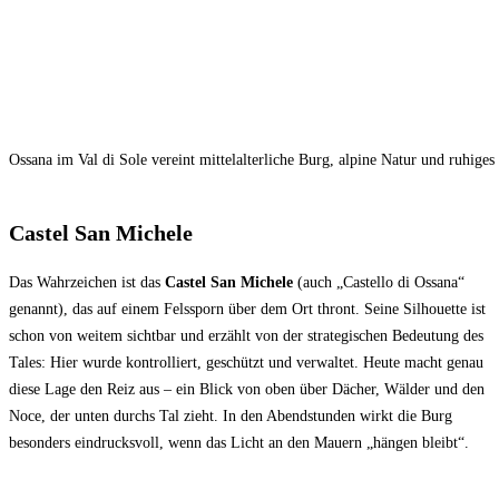
Ossana im Val di Sole vereint mittelalterliche Burg, alpine Natur und ruhiges
Castel San Michele
Das Wahrzeichen ist das
Castel San Michele
(auch „Castello di Ossana“
genannt), das auf einem Felssporn über dem Ort thront. Seine Silhouette ist
schon von weitem sichtbar und erzählt von der strategischen Bedeutung des
Tales: Hier wurde kontrolliert, geschützt und verwaltet. Heute macht genau
diese Lage den Reiz aus – ein Blick von oben über Dächer, Wälder und den
Noce, der unten durchs Tal zieht. In den Abendstunden wirkt die Burg
besonders eindrucksvoll, wenn das Licht an den Mauern „hängen bleibt“.