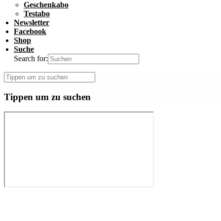
Geschenkabo
Testabo
Newsletter
Facebook
Shop
Suche
Search for:
Tippen um zu suchen