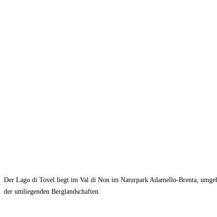
Der Lago di Tovel liegt im Val di Non im Naturpark Adamello-Brenta, umge
der umliegenden Berglandschaften.