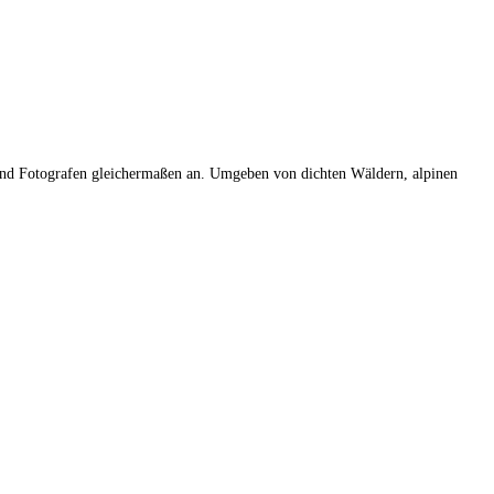
er und Fotografen gleichermaßen an. Umgeben von dichten Wäldern, alpinen