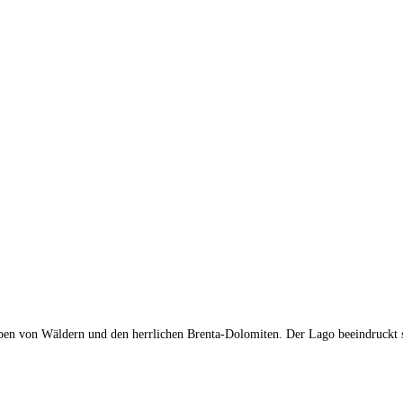
ben von Wäldern und den herrlichen Brenta-Dolomiten. Der Lago beeindruckt 