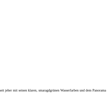
seit jeher mit seinen klaren, smaragdgrünen Wasserfarben und dem Panorama