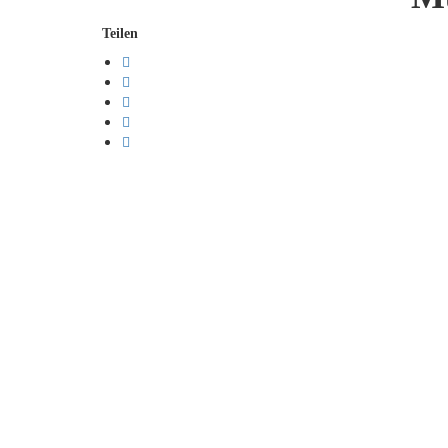
Teilen