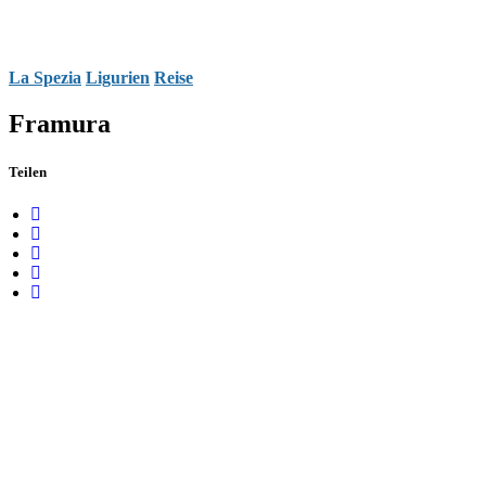
La Spezia
Ligurien
Reise
Framura
Teilen