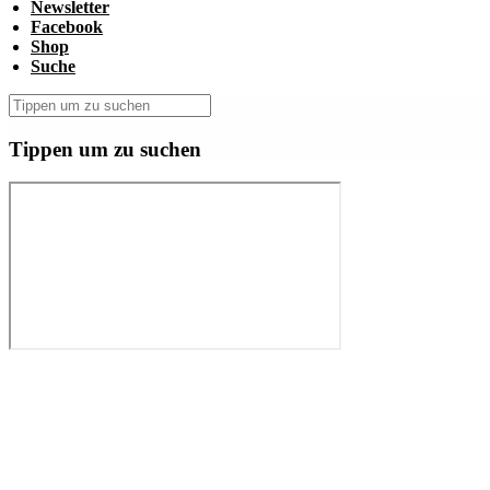
Newsletter
Facebook
Shop
Suche
Tippen um zu suchen