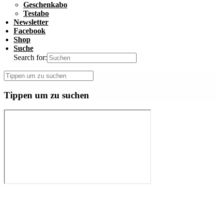
Geschenkabo
Testabo
Newsletter
Facebook
Shop
Suche
Search for:
Tippen um zu suchen