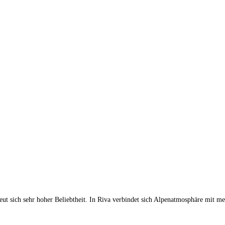
reut sich sehr hoher Beliebtheit. In Riva verbindet sich Alpenatmosphäre mit m