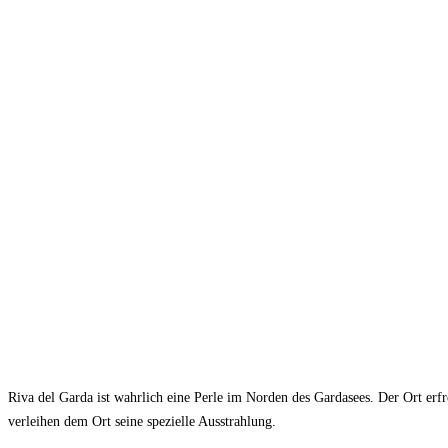
Riva del Garda ist wahrlich eine Perle im Norden des Gardasees. Der Ort erf
verleihen dem Ort seine spezielle Ausstrahlung.