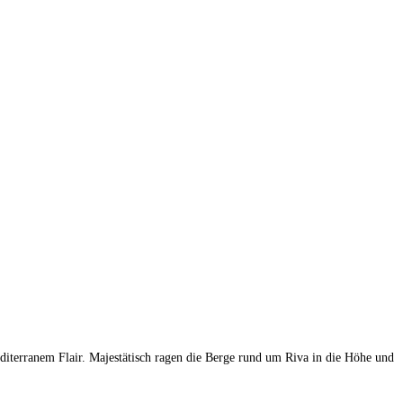
editerranem Flair. Majestätisch ragen die Berge rund um Riva in die Höhe und