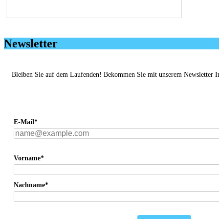
Newsletter
Bleiben Sie auf dem Laufenden! Bekommen Sie mit unserem Newsletter Info
E-Mail*
Vorname*
Nachname*