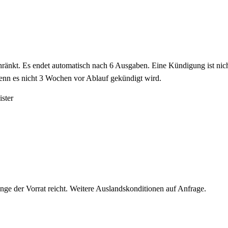
ränkt. Es endet automatisch nach 6 Ausgaben. Eine Kündigung ist nicht
wenn es nicht 3 Wochen vor Ablauf gekündigt wird.
ister
nge der Vorrat reicht. Weitere Auslandskonditionen auf Anfrage.