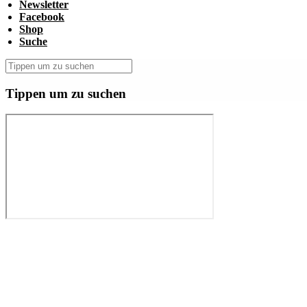
Newsletter
Facebook
Shop
Suche
Tippen um zu suchen