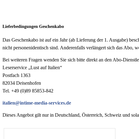
Lieferbedingungen Geschenkabo
Das Geschenkabo ist auf ein Jahr (ab Lieferung der 1. Ausgabe) besch
nicht personenidentisch sind. Anderenfalls verlängert sich das Abo, 
Bei weiteren Fragen wenden Sie sich bitte direkt an den Abo-Dienstle
Leserservice „Lust auf Italien“
Postfach 1363
82034 Deisenhofen
Tel. +49 (0)89 85853-842
italien@intime-media-services.de
Dieses Angebot gilt nur in Deutschland, Österreich, Schweiz und sola