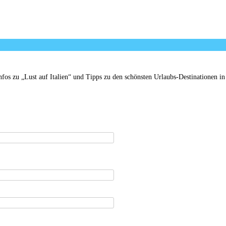
s zu „Lust auf Italien“ und Tipps zu den schönsten Urlaubs-Destinationen in 