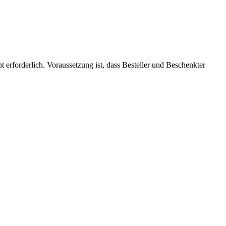
 erforderlich. Voraussetzung ist, dass Besteller und Beschenkter